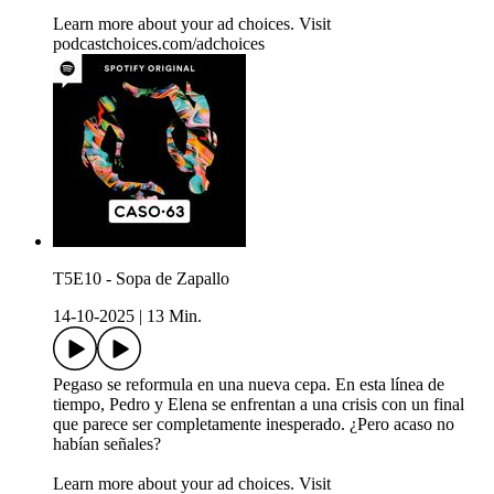
Learn more about your ad choices. Visit
podcastchoices.com/adchoices
T5E10 - Sopa de Zapallo
14-10-2025
|
13 Min.
Pegaso se reformula en una nueva cepa. En esta línea de
tiempo, Pedro y Elena se enfrentan a una crisis con un final
que parece ser completamente inesperado. ¿Pero acaso no
habían señales?
Learn more about your ad choices. Visit