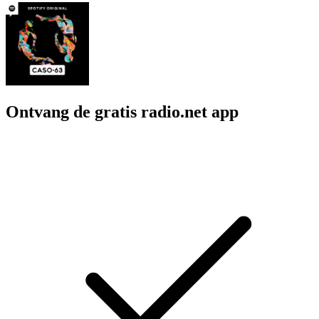
Ontvang de gratis radio.net app