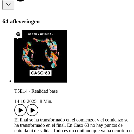
64 afleveringen
T5E14 - Realidad base
14-10-2025
|
8 Min.
El final se ha transformado en el comienzo, y el comienzo se
ha transformado en el final. En Caso 63 no hay puntos de
entrada ni de salida. Todo es un continuo que ya ha ocurrido o