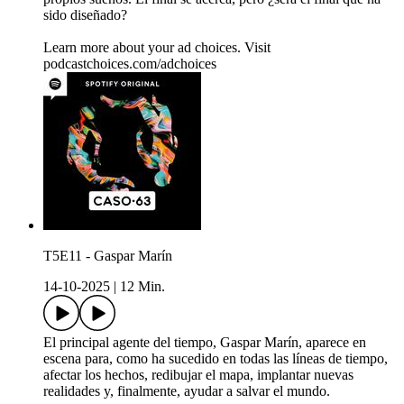
sido diseñado?
Learn more about your ad choices. Visit
podcastchoices.com/adchoices
T5E11 - Gaspar Marín
14-10-2025
|
12 Min.
El principal agente del tiempo, Gaspar Marín, aparece en
escena para, como ha sucedido en todas las líneas de tiempo,
afectar los hechos, redibujar el mapa, implantar nuevas
realidades y, finalmente, ayudar a salvar el mundo.