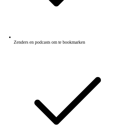
Zenders en podcasts om te bookmarken