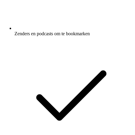
Zenders en podcasts om te bookmarken