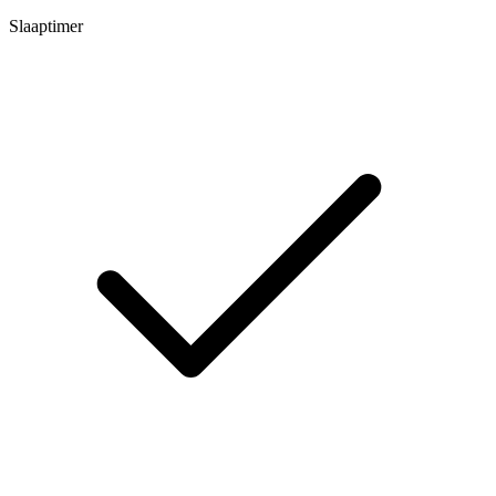
Slaaptimer