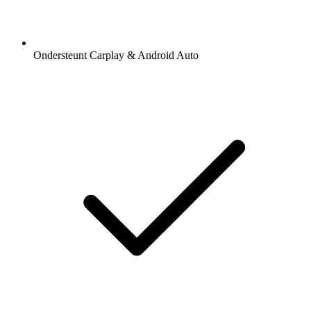
Ondersteunt Carplay & Android Auto