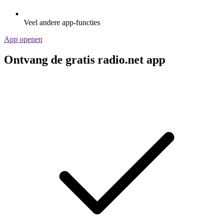
Veel andere app-functies
App openen
Ontvang de gratis radio.net app