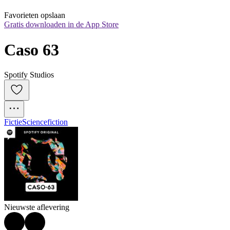
Favorieten opslaan
Gratis downloaden in de App Store
Caso 63
Spotify Studios
Fictie
Sciencefiction
Nieuwste aflevering