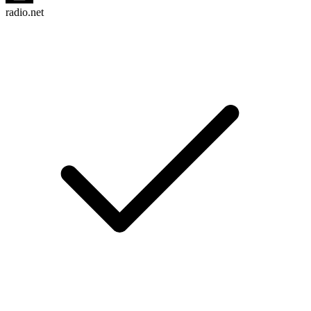
radio.net