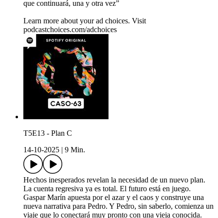
que continuará, una y otra vez”
Learn more about your ad choices. Visit
podcastchoices.com/adchoices
T5E13 - Plan C
14-10-2025
|
9 Min.
Hechos inesperados revelan la necesidad de un nuevo plan.
La cuenta regresiva ya es total. El futuro está en juego.
Gaspar Marín apuesta por el azar y el caos y construye una
nueva narrativa para Pedro. Y Pedro, sin saberlo, comienza un
viaje que lo conectará muy pronto con una vieja conocida.