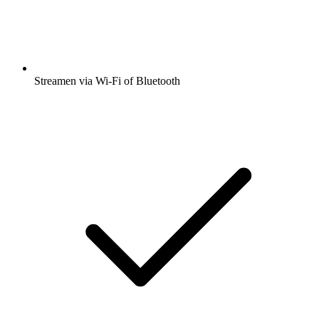
Streamen via Wi-Fi of Bluetooth