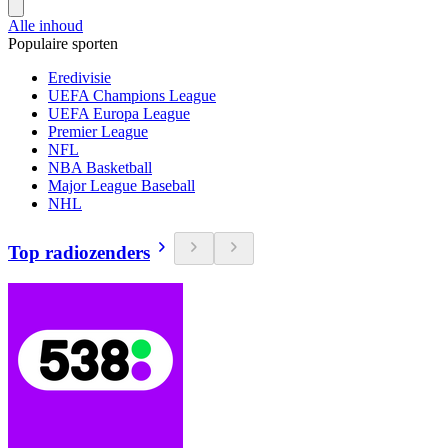
Alle inhoud
Populaire sporten
Eredivisie
UEFA Champions League
UEFA Europa League
Premier League
NFL
NBA Basketball
Major League Baseball
NHL
Top radiozenders