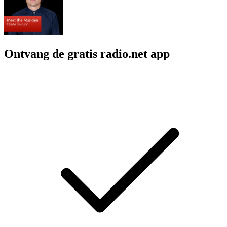
Ontvang de gratis radio.net app