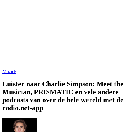
Muziek
Luister naar Charlie Simpson: Meet the
Musician, PRISMATIC en vele andere
podcasts van over de hele wereld met de
radio.net-app