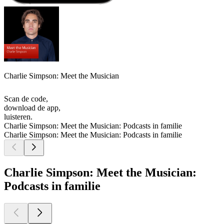
Charlie Simpson: Meet the Musician
Scan de code,
download de app,
luisteren.
Charlie Simpson: Meet the Musician: Podcasts in familie
Charlie Simpson: Meet the Musician: Podcasts in familie
Charlie Simpson: Meet the Musician:
Podcasts in familie