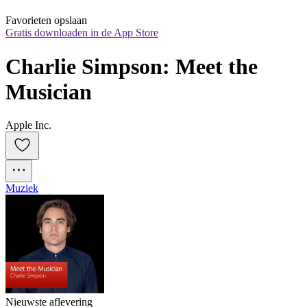
Favorieten opslaan
Gratis downloaden in de App Store
Charlie Simpson: Meet the 
Musician
Apple Inc.
Muziek
Nieuwste aflevering