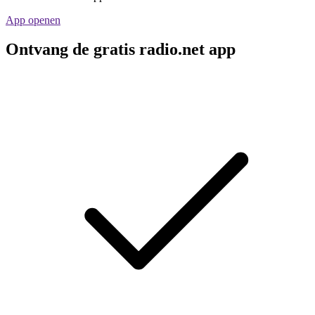
App openen
Ontvang de gratis radio.net app