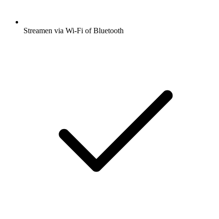
Streamen via Wi-Fi of Bluetooth