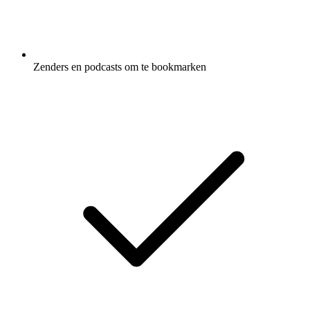
Zenders en podcasts om te bookmarken