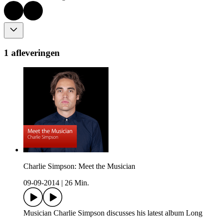
1 afleveringen
Charlie Simpson: Meet the Musician
09-09-2014
|
26 Min.
Musician Charlie Simpson discusses his latest album Long