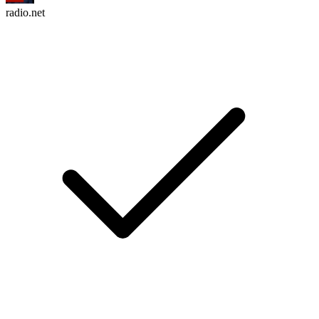
radio.net