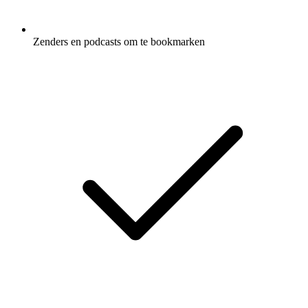
Zenders en podcasts om te bookmarken