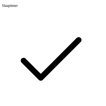
Slaaptimer