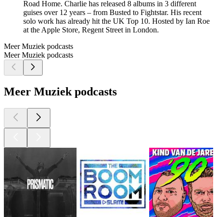
Road Home. Charlie has released 8 albums in 3 different
guises over 12 years – from Busted to Fightstar. His recent
solo work has already hit the UK Top 10. Hosted by Ian Roe
at the Apple Store, Regent Street in London.
Meer Muziek podcasts
Meer Muziek podcasts
Meer Muziek podcasts