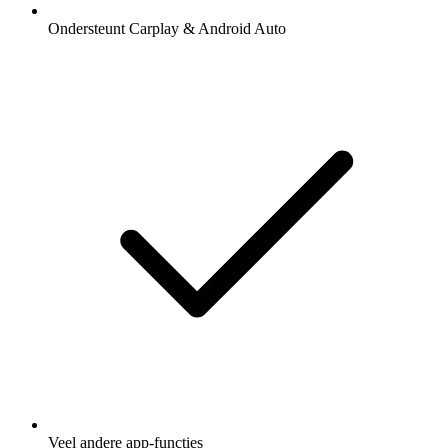
Ondersteunt Carplay & Android Auto
Veel andere app-functies