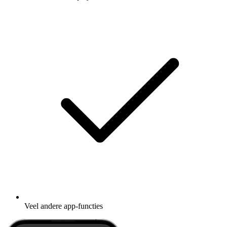
Veel andere app-functies