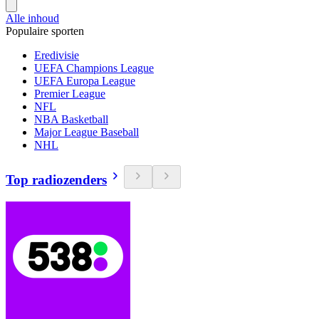
Alle inhoud
Populaire sporten
Eredivisie
UEFA Champions League
UEFA Europa League
Premier League
NFL
NBA Basketball
Major League Baseball
NHL
Top radiozenders