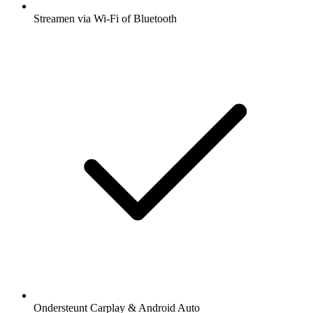
Streamen via Wi-Fi of Bluetooth
Ondersteunt Carplay & Android Auto