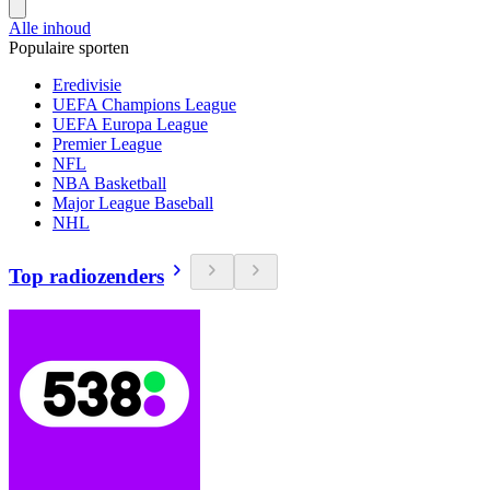
Alle inhoud
Populaire sporten
Eredivisie
UEFA Champions League
UEFA Europa League
Premier League
NFL
NBA Basketball
Major League Baseball
NHL
Top radiozenders