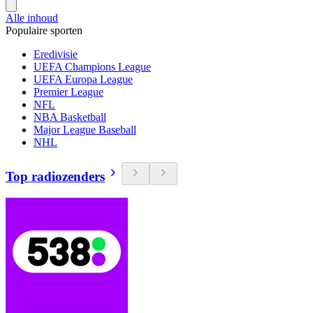
Alle inhoud
Populaire sporten
Eredivisie
UEFA Champions League
UEFA Europa League
Premier League
NFL
NBA Basketball
Major League Baseball
NHL
Top radiozenders