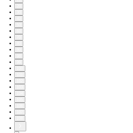
20
30
40
50
60
70
80
90
98
99
100
101
102
103
104
105
106
107
108