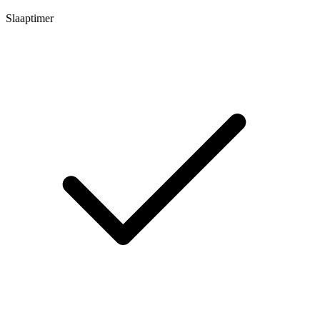
Slaaptimer