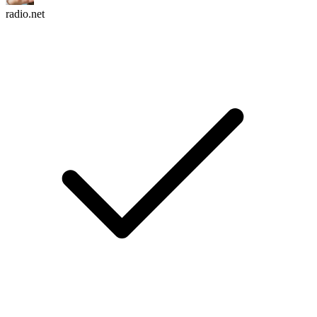
radio.net