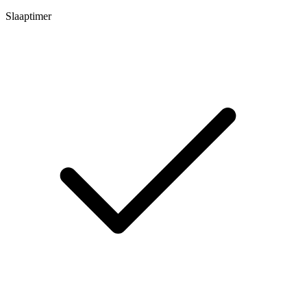
Slaaptimer