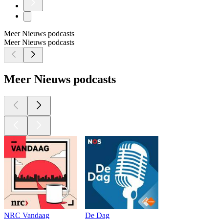
Meer Nieuws podcasts
Meer Nieuws podcasts
Meer Nieuws podcasts
NRC Vandaag
De Dag