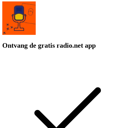
Ontvang de gratis radio.net app