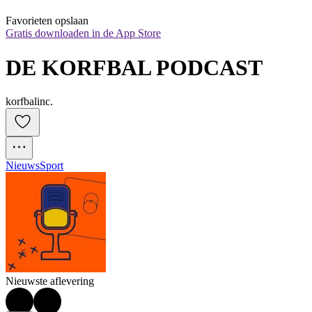
Favorieten opslaan
Gratis downloaden in de App Store
DE KORFBAL PODCAST
korfbalinc.
Nieuws
Sport
Nieuwste aflevering