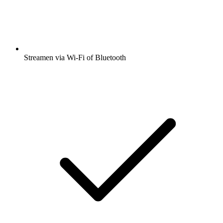
Streamen via Wi-Fi of Bluetooth