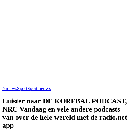
Nieuws
Sport
Sportnieuws
Luister naar DE KORFBAL PODCAST,
NRC Vandaag en vele andere podcasts
van over de hele wereld met de radio.net-
app