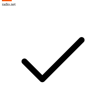
radio.net