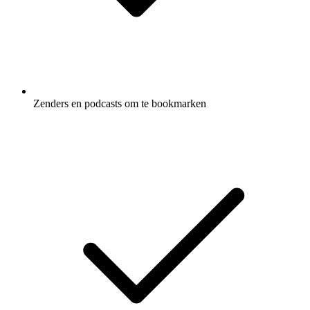
Zenders en podcasts om te bookmarken