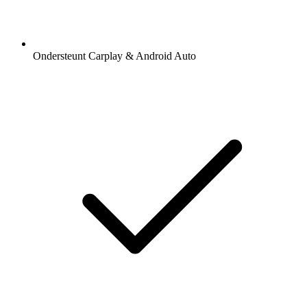
Ondersteunt Carplay & Android Auto