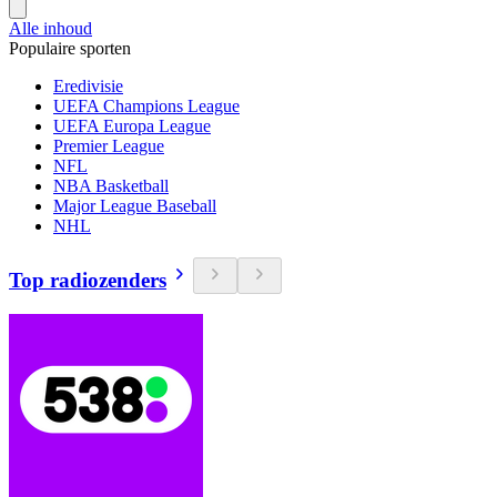
Alle inhoud
Populaire sporten
Eredivisie
UEFA Champions League
UEFA Europa League
Premier League
NFL
NBA Basketball
Major League Baseball
NHL
Top radiozenders