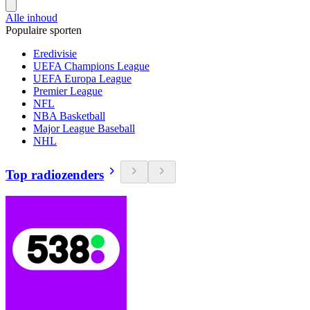
Alle inhoud
Populaire sporten
Eredivisie
UEFA Champions League
UEFA Europa League
Premier League
NFL
NBA Basketball
Major League Baseball
NHL
Top radiozenders