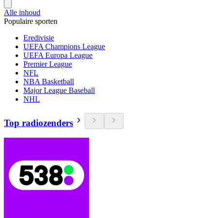
Alle inhoud
Populaire sporten
Eredivisie
UEFA Champions League
UEFA Europa League
Premier League
NFL
NBA Basketball
Major League Baseball
NHL
Top radiozenders