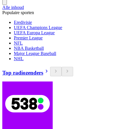
Alle inhoud
Populaire sporten
Eredivisie
UEFA Champions League
UEFA Europa League
Premier League
NFL
NBA Basketball
Major League Baseball
NHL
Top radiozenders