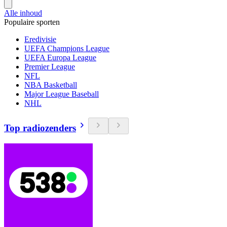
Alle inhoud
Populaire sporten
Eredivisie
UEFA Champions League
UEFA Europa League
Premier League
NFL
NBA Basketball
Major League Baseball
NHL
Top radiozenders