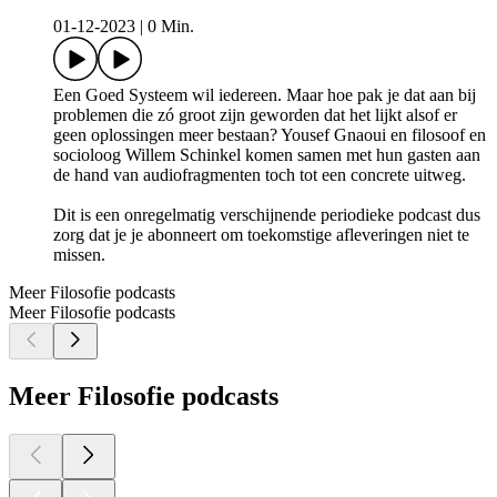
01-12-2023
|
0 Min.
Een Goed Systeem wil iedereen. Maar hoe pak je dat aan bij
problemen die zó groot zijn geworden dat het lijkt alsof er
geen oplossingen meer bestaan? Yousef Gnaoui en filosoof en
socioloog Willem Schinkel komen samen met hun gasten aan
de hand van audiofragmenten toch tot een concrete uitweg.
Dit is een onregelmatig verschijnende periodieke podcast dus
zorg dat je je abonneert om toekomstige afleveringen niet te
missen.
Meer Filosofie podcasts
Meer Filosofie podcasts
Meer Filosofie podcasts