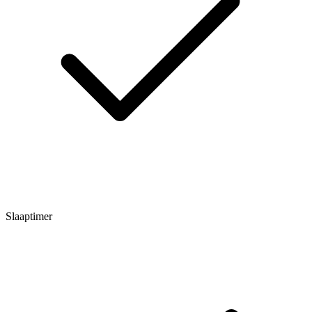
Slaaptimer