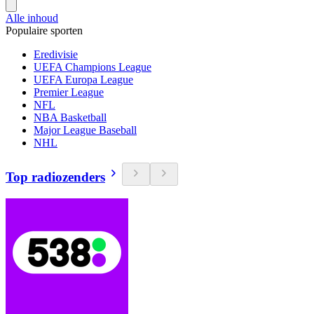
Alle inhoud
Populaire sporten
Eredivisie
UEFA Champions League
UEFA Europa League
Premier League
NFL
NBA Basketball
Major League Baseball
NHL
Top radiozenders