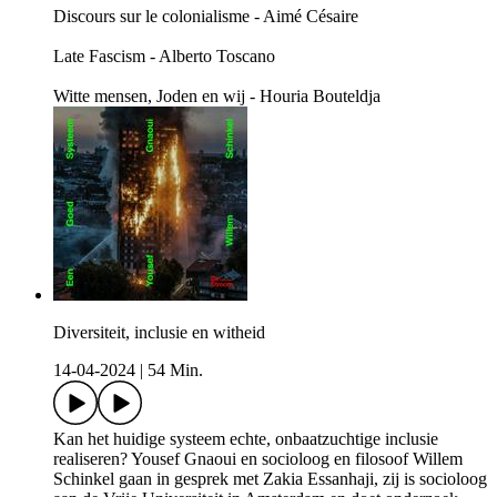
Discours sur le colonialisme - Aimé Césaire
Late Fascism - Alberto Toscano
Witte mensen, Joden en wij - Houria Bouteldja
Diversiteit, inclusie en witheid
14-04-2024
|
54 Min.
Kan het huidige systeem echte, onbaatzuchtige inclusie
realiseren? Yousef Gnaoui en socioloog en filosoof Willem
Schinkel gaan in gesprek met Zakia Essanhaji, zij is socioloog