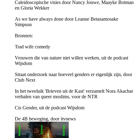
Caleidoscopische visies door Nancy Jouwe, Maayke Botman
en Gloria Wekker
As we have always done door Leanne Betasamosake
Simpson
Bronnen:
Trad wife comedy
Vrouwen die van nature niet willen werken, uit de podcast
Wijsdom
Straat onderzoek naar hoeveel genders er eigenlijk zijn, door
Club Next
In het tweeluik 'Brieven uit de Kast' verzamelt Nora Akachar
verhalen van queer moslims, voor de NTR
Cis Gender, uit de podcast Wijsdom
De 4B beweging, door itvnews