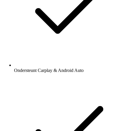
Ondersteunt Carplay & Android Auto