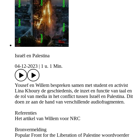
Israël en Palestina
04-12-2023
|
1 u. 1 Min.
Yousef en Willem bespreken samen met student en activist
Lina Khoury de geschiedenis, de inzet en functie van taal en
de rol van media in het conflict tussen Israël en Palestina. Dit
doen ze aan de hand van verschillende audiofragmenten.
Referenties
Het artikel van Willem voor NRC
Bronvermelding
Popular Front for the Liberation of Palestine woordvoerder