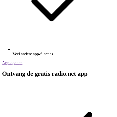
Veel andere app-functies
App openen
Ontvang de gratis radio.net app