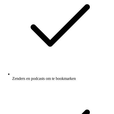
Zenders en podcasts om te bookmarken