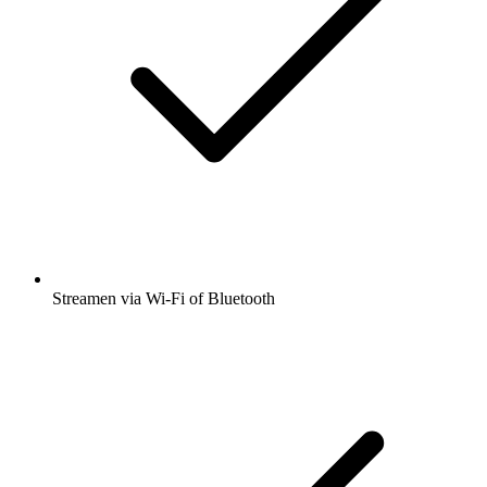
Streamen via Wi-Fi of Bluetooth