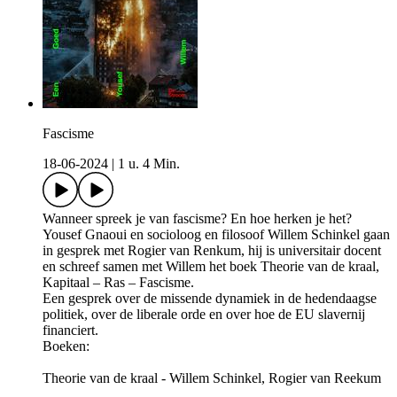
Fascisme
18-06-2024
|
1 u. 4 Min.
Wanneer spreek je van fascisme? En hoe herken je het?
Yousef Gnaoui en socioloog en filosoof Willem Schinkel gaan
in gesprek met Rogier van Renkum, hij is universitair docent
en schreef samen met Willem het boek Theorie van de kraal,
Kapitaal – Ras – Fascisme.
Een gesprek over de missende dynamiek in de hedendaagse
politiek, over de liberale orde en over hoe de EU slavernij
financiert.
Boeken:
Theorie van de kraal - Willem Schinkel, Rogier van Reekum