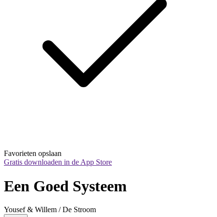
Favorieten opslaan
Gratis downloaden in de App Store
Een Goed Systeem
Yousef & Willem / De Stroom