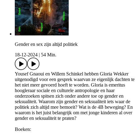
Gender en sex zijn altijd politiek
18-12-2024
|
54 Min.
Yousef Gnaoui en Willem Schinkel hebben Gloria Wekker
uitgenodigd voor een gesprek waarvan ze eigenlijk dachten te
het niet meer gevoerd hoeft te worden. Gloria is emeritus
hoogleraar sociale en culturele antropologie en haar
onderzoeken spitsen zich onder andere toe op gender en
seksualiteit. Waarom zijn gender en seksualiteit iets waar de
politiek zich altijd mee bemoeit? Wat is de 4B beweging? En
waarom is het juist belangrijk om met jonge kinderen al over
gender en seksualiteit te praten?
Boeken: