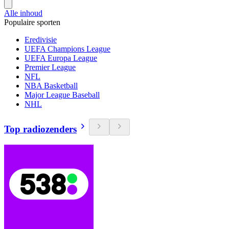
Alle inhoud
Populaire sporten
Eredivisie
UEFA Champions League
UEFA Europa League
Premier League
NFL
NBA Basketball
Major League Baseball
NHL
Top radiozenders