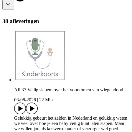
38 afleveringen
Afl 37 Veilig slapen: over het voorkómen van wiegendood
03-08-2026
|
22 Min.
Gelukkig gebeurt het zelden in Nederland en gelukkig weten
we veel over hoe je een baby veilig kunt laten slapen. Maar
we willen jou als kersverse ouder of verzorger wel goed