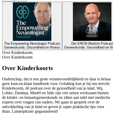
The Empowering Neurologist Podcast
Der ERCM Medizin Podcast
Geneeskunde, Gezondheid en fitness
Geneeskunde, Gezondheid en fit
Over Kinderkoorts
Over Kinderkoorts
Over Kinderkoorts
Ouderschap, dat is een grote verantwoordelijkheid en daar is helaas
geen kant-en-klaar handboek voor. Gelukkig kun je bij ons terecht:
Kinderkoorts, dé podcast over de gezondheid van je kind. Wij,
Lobke, Danitsja, Muriël en Julie zijn vier artsen werkzaam binnen
de kinder- en huisartsgeneeskunde en zitten aan tafel met medische
experts over vragen van ouders. We gaan in gesprek over de
ontwikkeling van je kind en geven je super praktische tips voor
thuis. Luisterplezier gegarandeerd!