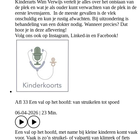
Kinderarts Wim Verwijs vertelt je alles over het ontstaan van
de plek en wat je als ouder kunt verwachten van de plek in de
eerste levensjaren. In de meeste gevallen is de vlek
onschuldig en kun je rustig afwachten. Bij uitzondering is
behandeling van een dokter nodig. Wanneer precies? Dat
hoor je in deze aflevering!
Volg ons ook op Instagram, Linked-in en Facebook!
Afl 33 Een val op het hoofd: van struikelen tot spoed
06-04-2026
|
23 Min.
Een val op het hoofd, met name bij kleine kinderen komt vaak
voor. Vaak is zo’n struikel- of valpartij van klimrek of fiets