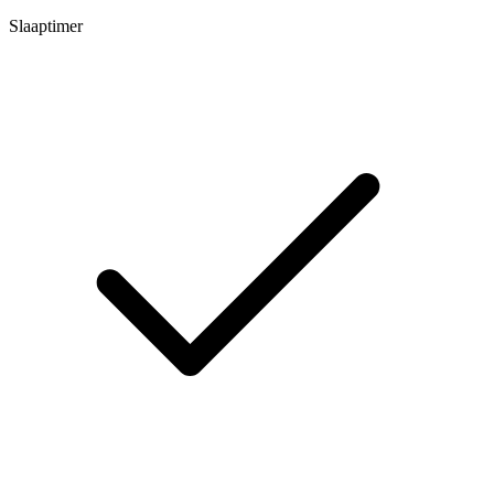
Slaaptimer