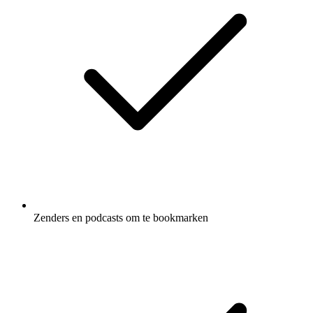
Zenders en podcasts om te bookmarken