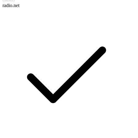
radio.net