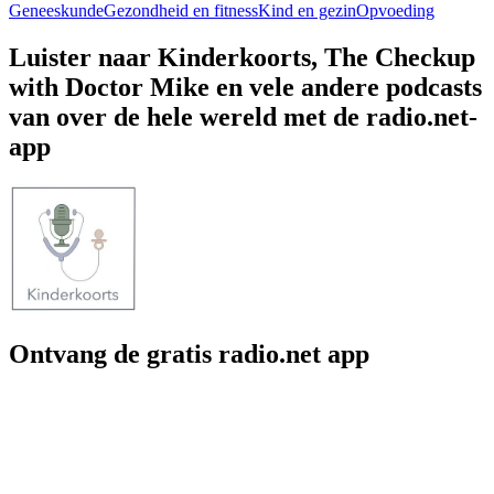
Geneeskunde
Gezondheid en fitness
Kind en gezin
Opvoeding
Luister naar Kinderkoorts, The Checkup
with Doctor Mike en vele andere podcasts
van over de hele wereld met de radio.net-
app
Ontvang de gratis radio.net app