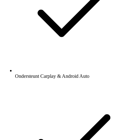
Ondersteunt Carplay & Android Auto