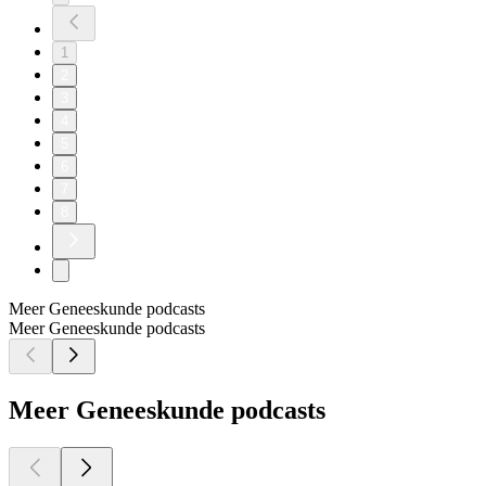
1
2
3
4
5
6
7
8
Meer Geneeskunde podcasts
Meer Geneeskunde podcasts
Meer Geneeskunde podcasts