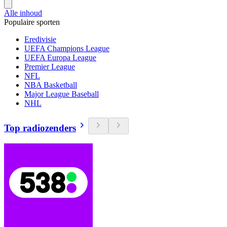
Alle inhoud
Populaire sporten
Eredivisie
UEFA Champions League
UEFA Europa League
Premier League
NFL
NBA Basketball
Major League Baseball
NHL
Top radiozenders