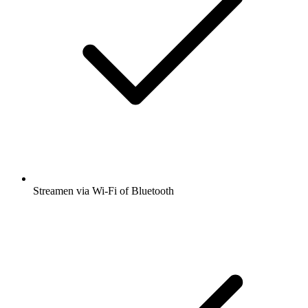
Streamen via Wi-Fi of Bluetooth