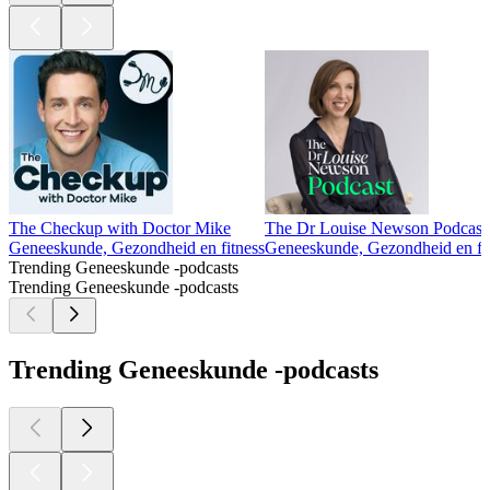
The Checkup with Doctor Mike
The Dr Louise Newson Podcast
Geneeskunde, Gezondheid en fitness
Geneeskunde, Gezondheid en fi
Trending Geneeskunde -podcasts
Trending Geneeskunde -podcasts
Trending Geneeskunde -podcasts