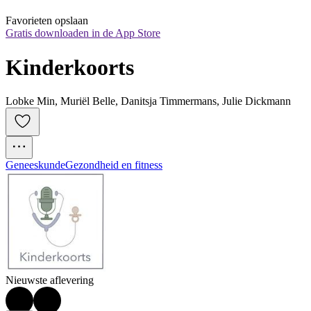
Favorieten opslaan
Gratis downloaden in de App Store
Kinderkoorts
Lobke Min, Muriël Belle, Danitsja Timmermans, Julie Dickmann
Geneeskunde
Gezondheid en fitness
Nieuwste aflevering