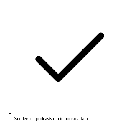
Zenders en podcasts om te bookmarken