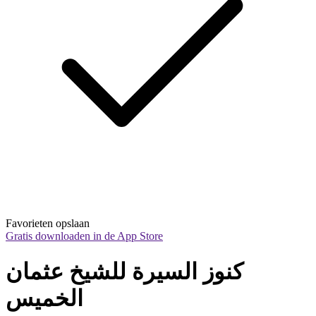
Favorieten opslaan
Gratis downloaden in de App Store
كنوز السيرة للشيخ عثمان 
الخميس