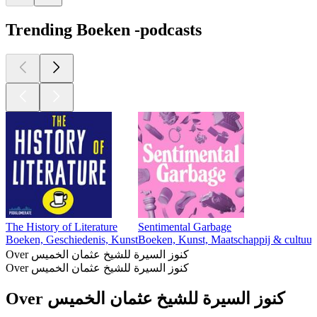
Trending Boeken -podcasts
The History of Literature
Sentimental Garbage
Boeken, Geschiedenis, Kunst
Boeken, Kunst, Maatschappij & cultuur
Over كنوز السيرة للشيخ عثمان الخميس
Over كنوز السيرة للشيخ عثمان الخميس
Over كنوز السيرة للشيخ عثمان الخميس