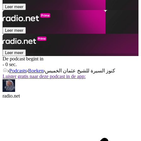
Leer meer
Leer meer
Leer meer
De podcast begint in
- 0 sec.
Podcasts
Boeken
كنوز السيرة للشيخ عثمان الخميس
Luister gratis naar deze podcast in de app:
radio.net