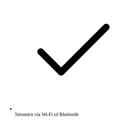
Streamen via Wi-Fi of Bluetooth