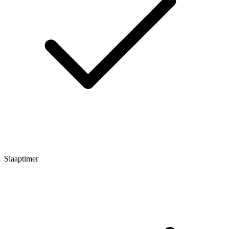
Slaaptimer