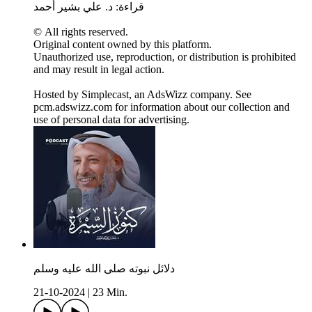
قراءة: د. علي بشير أحمد
© All rights reserved.
Original content owned by this platform.
Unauthorized use, reproduction, or distribution is prohibited
and may result in legal action.
Hosted by Simplecast, an AdsWizz company. See
pcm.adswizz.com for information about our collection and
use of personal data for advertising.
دلائل نبوته صلى الله عليه وسلم
21-10-2024
|
23 Min.