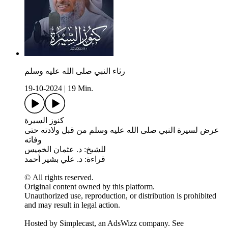
رثاء النبي صلى الله عليه وسلم
19-10-2024
|
19 Min.
كنوز السيرة
عرض لسيرة النبي صلى الله عليه وسلم من قبل ولادته حتى
وفاته
للشيخ: د. عثمان الخميس
قراءة: د. علي بشير أحمد
© All rights reserved.
Original content owned by this platform.
Unauthorized use, reproduction, or distribution is prohibited
and may result in legal action.
Hosted by Simplecast, an AdsWizz company. See