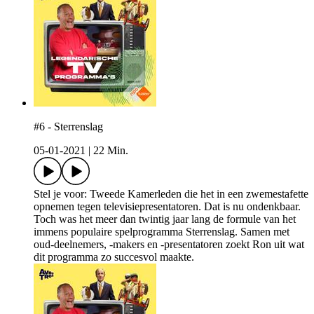
#6 - Sterrenslag
05-01-2021
|
22 Min.
Stel je voor: Tweede Kamerleden die het in een zwemestafette
opnemen tegen televisiepresentatoren. Dat is nu ondenkbaar.
Toch was het meer dan twintig jaar lang de formule van het
immens populaire spelprogramma Sterrenslag. Samen met
oud-deelnemers, -makers en -presentatoren zoekt Ron uit wat
dit programma zo succesvol maakte.