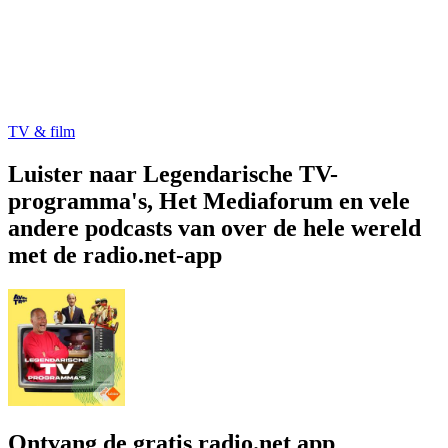
TV & film
Luister naar Legendarische TV-
programma's, Het Mediaforum en vele
andere podcasts van over de hele wereld
met de radio.net-app
Ontvang de gratis radio.net app