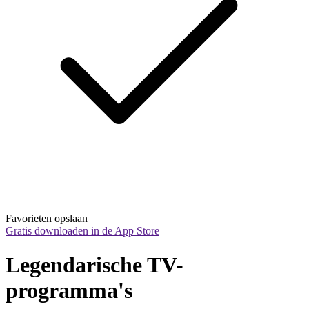
Favorieten opslaan
Gratis downloaden in de App Store
Legendarische TV-
programma's