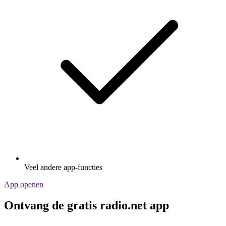
Veel andere app-functies
App openen
Ontvang de gratis radio.net app