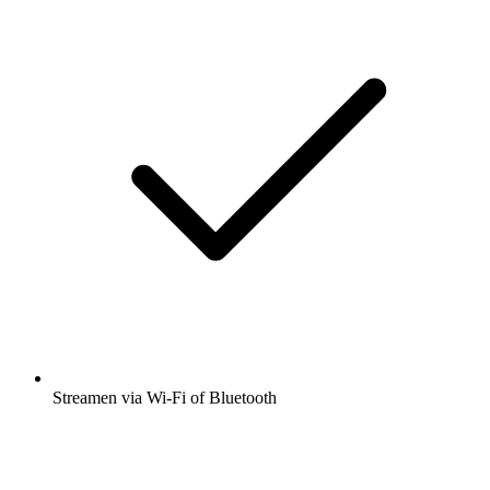
Streamen via Wi-Fi of Bluetooth