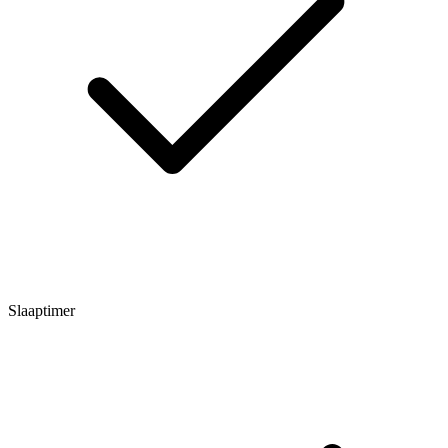
Slaaptimer