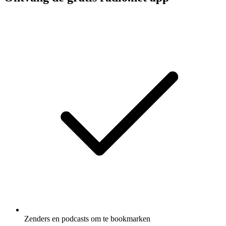
Zenders en podcasts om te bookmarken