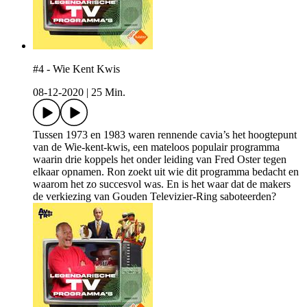
#4 - Wie Kent Kwis
08-12-2020
|
25 Min.
Tussen 1973 en 1983 waren rennende cavia’s het hoogtepunt
van de Wie-kent-kwis, een mateloos populair programma
waarin drie koppels het onder leiding van Fred Oster tegen
elkaar opnamen. Ron zoekt uit wie dit programma bedacht en
waarom het zo succesvol was. En is het waar dat de makers
de verkiezing van Gouden Televizier-Ring saboteerden?