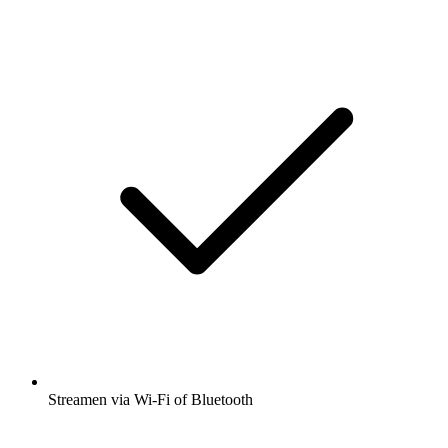
Streamen via Wi-Fi of Bluetooth