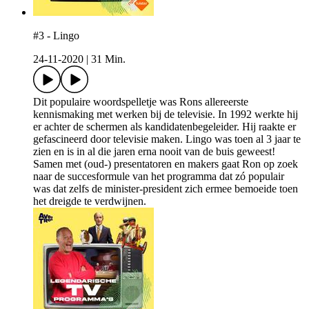
#3 - Lingo
24-11-2020
|
31 Min.
Dit populaire woordspelletje was Rons allereerste
kennismaking met werken bij de televisie. In 1992 werkte hij
er achter de schermen als kandidatenbegeleider. Hij raakte er
gefascineerd door televisie maken. Lingo was toen al 3 jaar te
zien en is in al die jaren erna nooit van de buis geweest!
Samen met (oud-) presentatoren en makers gaat Ron op zoek
naar de succesformule van het programma dat zó populair
was dat zelfs de minister-president zich ermee bemoeide toen
het dreigde te verdwijnen.