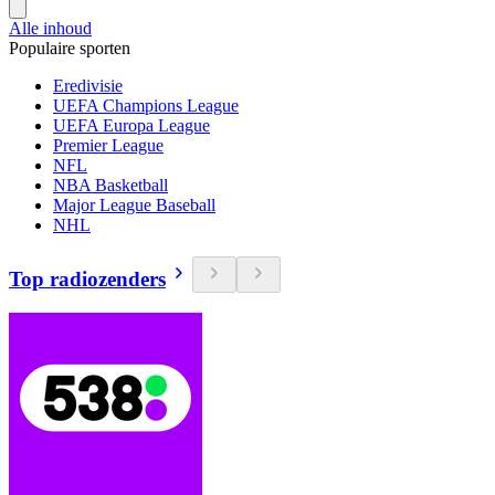
Alle inhoud
Populaire sporten
Eredivisie
UEFA Champions League
UEFA Europa League
Premier League
NFL
NBA Basketball
Major League Baseball
NHL
Top radiozenders