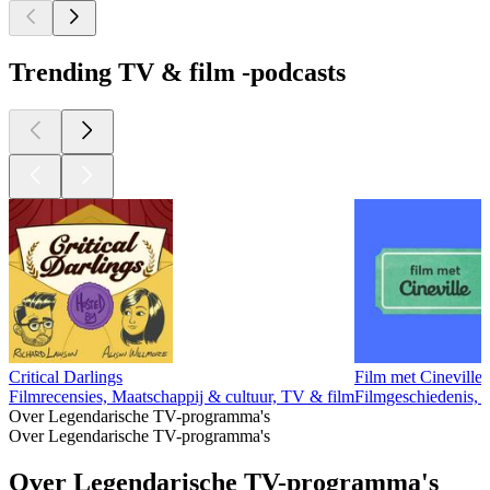
Trending TV & film -podcasts
Critical Darlings
Film met Cineville
Filmrecensies, Maatschappij & cultuur, TV & film
Filmgeschiedenis, 
Over Legendarische TV-programma's
Over Legendarische TV-programma's
Over Legendarische TV-programma's