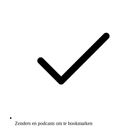
Zenders en podcasts om te bookmarken