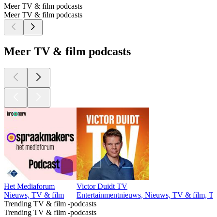
Meer TV & film podcasts
Meer TV & film podcasts
Meer TV & film podcasts
Het Mediaforum
Victor Duidt TV
Nieuws, TV & film
Entertainmentnieuws, Nieuws, TV & film, Tv
Trending TV & film -podcasts
Trending TV & film -podcasts