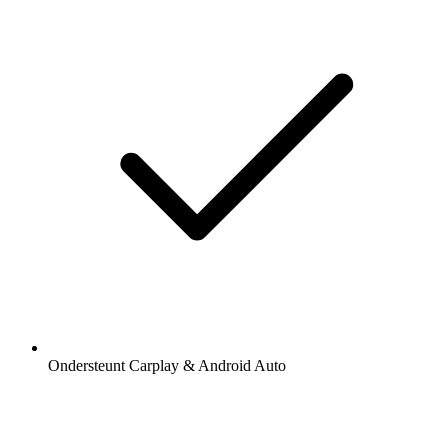
Ondersteunt Carplay & Android Auto