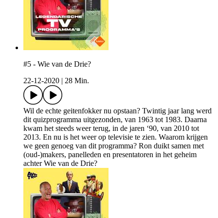
#5 - Wie van de Drie?
22-12-2020
|
28 Min.
Wil de echte geitenfokker nu opstaan? Twintig jaar lang werd
dit quizprogramma uitgezonden, van 1963 tot 1983. Daarna
kwam het steeds weer terug, in de jaren ‘90, van 2010 tot
2013. En nu is het weer op televisie te zien. Waarom krijgen
we geen genoeg van dit programma? Ron duikt samen met
(oud-)makers, panelleden en presentatoren in het geheim
achter Wie van de Drie?