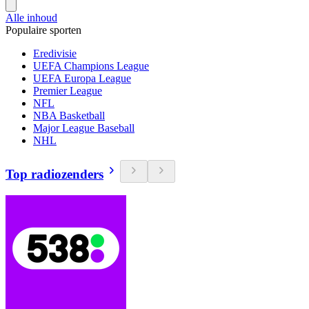
Alle inhoud
Populaire sporten
Eredivisie
UEFA Champions League
UEFA Europa League
Premier League
NFL
NBA Basketball
Major League Baseball
NHL
Top radiozenders