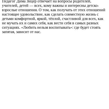
Педагог Дима Зицер отвечает на вопросы родителей,
учителей, детей — всех, кому важны и интересны детско-
взрослые отношения. О том, как получать от этих отношений
настоящее удовольствие, как сделать совместную жизнь с
детьми комфортной, яркой, тёплой, счастливой для всех, как
не мучать их и самих себя, как вести себя в самых разных
ситуациях. «Любить нельзя воспитывать»: где будет стоять
запятая, зависит от нас.
Podcast website