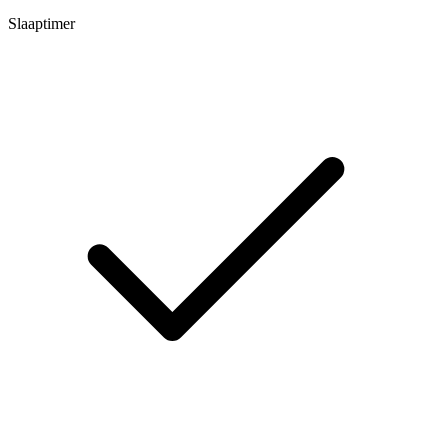
Slaaptimer