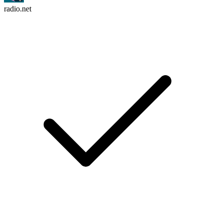
radio.net