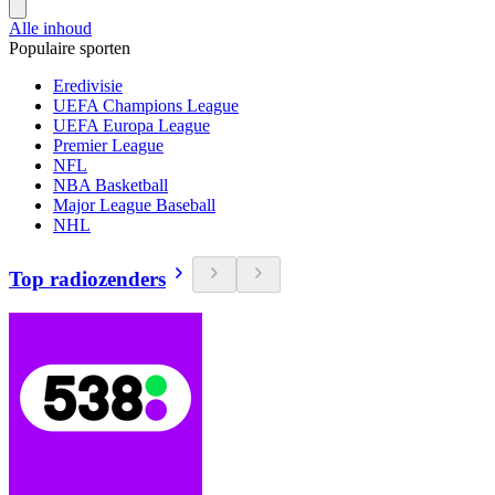
Alle inhoud
Populaire sporten
Eredivisie
UEFA Champions League
UEFA Europa League
Premier League
NFL
NBA Basketball
Major League Baseball
NHL
Top radiozenders