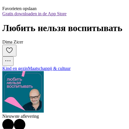
Favorieten opslaan
Gratis downloaden in de App Store
Любить нельзя воспитывать
Dima Zicer
Kind en gezin
Maatschappij & cultuur
Nieuwste aflevering