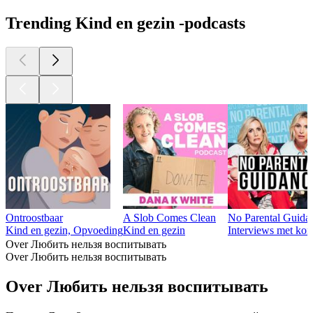
Trending Kind en gezin -podcasts
Ontroostbaar
A Slob Comes Clean
No Parental Guida
Kind en gezin, Opvoeding
Kind en gezin
Interviews met ko
Over Любить нельзя воспитывать
Over Любить нельзя воспитывать
Over Любить нельзя воспитывать