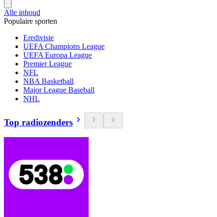
Alle inhoud
Populaire sporten
Eredivisie
UEFA Champions League
UEFA Europa League
Premier League
NFL
NBA Basketball
Major League Baseball
NHL
Top radiozenders