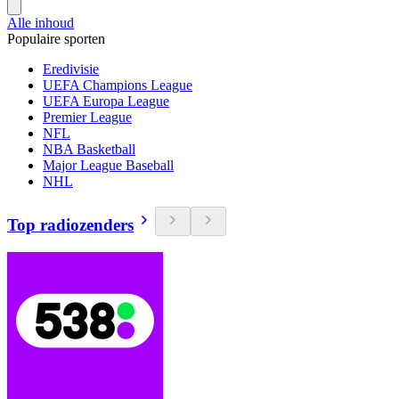
Alle inhoud
Populaire sporten
Eredivisie
UEFA Champions League
UEFA Europa League
Premier League
NFL
NBA Basketball
Major League Baseball
NHL
Top radiozenders