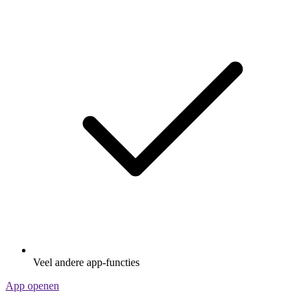
Veel andere app-functies
App openen