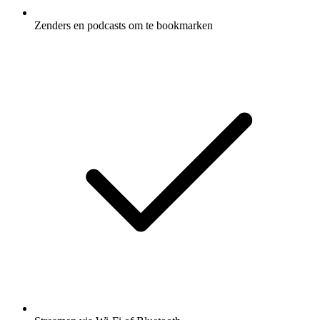
Zenders en podcasts om te bookmarken