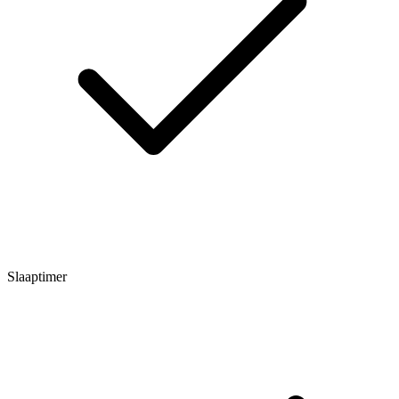
Slaaptimer