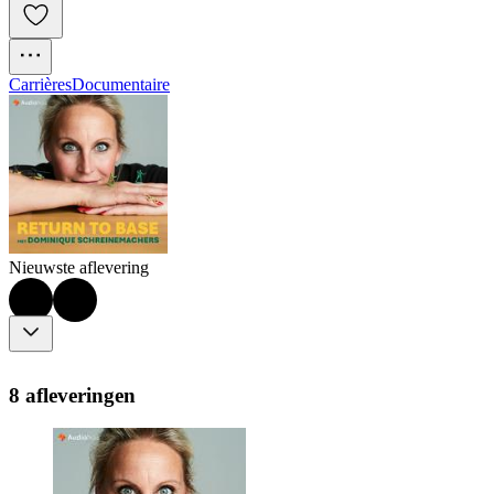
Carrières
Documentaire
Nieuwste aflevering
8 afleveringen