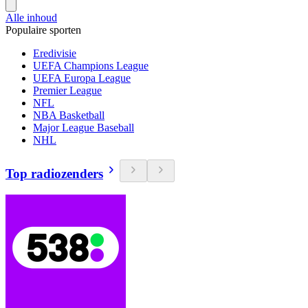
Alle inhoud
Populaire sporten
Eredivisie
UEFA Champions League
UEFA Europa League
Premier League
NFL
NBA Basketball
Major League Baseball
NHL
Top radiozenders