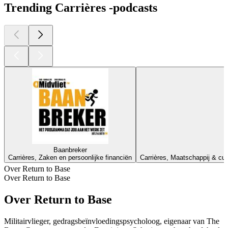
Trending Carrières -podcasts
Baanbreker
Carrières, Zaken en persoonlijke financiën
Carrières, Maatschappij & cul
Over Return to Base
Over Return to Base
Over Return to Base
Militairvlieger, gedragsbeïnvloedingspsycholoog, eigenaar van The