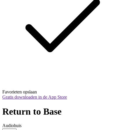
Favorieten opslaan
Gratis downloaden in de App Store
Return to Base
Audiohuis