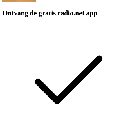
Ontvang de gratis radio.net app