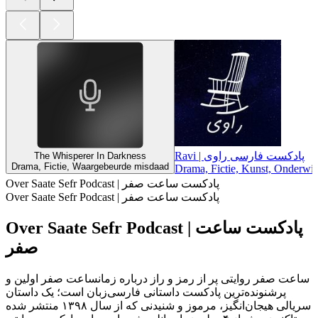
Ravi | پادکست فارسی راوی
The Whisperer In Darkness
Drama, Fictie, Waargebeurde misdaad
Drama, Fictie, Kunst, Onderwij
Over Saate Sefr Podcast | پادکست ساعت صفر
Over Saate Sefr Podcast | پادکست ساعت صفر
Over Saate Sefr Podcast | پادکست ساعت
صفر
ساعت صفر روایتی پر از رمز و راز درباره زمانساعت صفر اولین و
پرشنونده‌ترین پادکست داستانی فارسی‌زبان است؛ یک داستان
سریالی هیجان‌انگیز، مرموز و شنیدنی که از سال ۱۳۹۸ منتشر شده