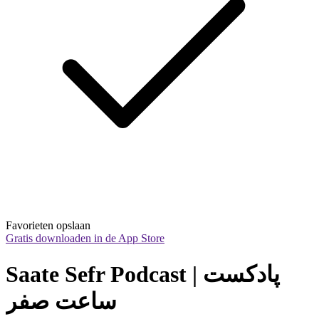
Favorieten opslaan
Gratis downloaden in de App Store
Saate Sefr Podcast | پادکست 
ساعت صفر