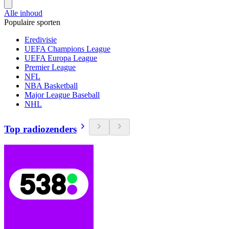
Alle inhoud
Populaire sporten
Eredivisie
UEFA Champions League
UEFA Europa League
Premier League
NFL
NBA Basketball
Major League Baseball
NHL
Top radiozenders