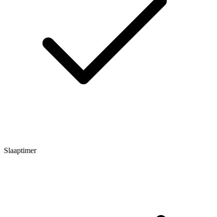
Slaaptimer