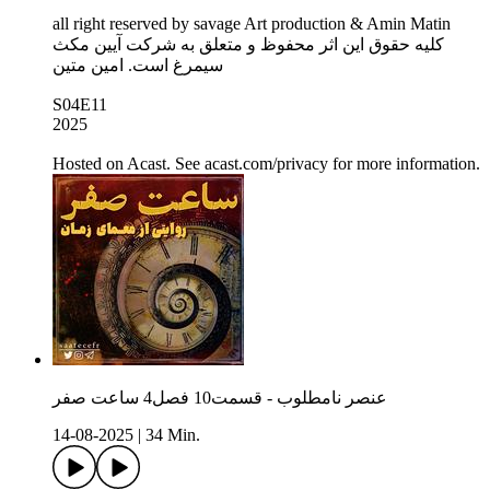
all right reserved by savage Art production & Amin Matin
کلیه حقوق این اثر محفوظ و متعلق به شرکت آیین مکث
سیمرغ است. امین متین
S04E11
2025
Hosted on Acast. See acast.com/privacy for more information.
عنصر نامطلوب - قسمت10 فصل4 ساعت صفر
14-08-2025
|
34 Min.