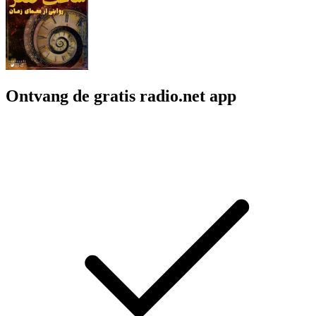
Ontvang de gratis radio.net app