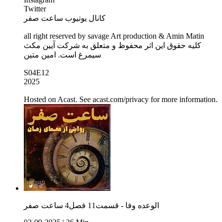
Twitter
کانال یوتیوب ساعت صفر
all right reserved by savage Art production & Amin Matin
کلیه حقوق این اثر محفوظ و متعلق به شرکت آیین مکث
سیمرغ است. امین متین
S04E12
2025
Hosted on Acast. See acast.com/privacy for more information.
الوعده وفا - قسمت11 فصل4 ساعت صفر