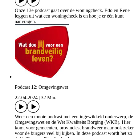
Onze 13e podcast gaat over de woningcheck. Edo en Rene
leggen uit wat een woningcheck is en hoe je er één kunt
aanvragen.
Podcast 12: Omgevingswet
22-04-2024
|
32 Min.
Weer een mooie podcast met een ingewikkeld onderwerp, de
Omgevingswet en de Wet Kwaliteits Borging (WKB). Hier
komt voor gemeenten, provincies, brandweer maar ook zeker
voor de burgers veel bij kijken. In deze podcast wordt het zo