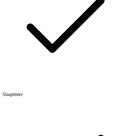
Slaaptimer