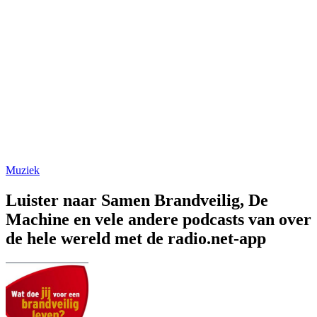
Muziek
Luister naar Samen Brandveilig, De
Machine en vele andere podcasts van over
de hele wereld met de radio.net-app