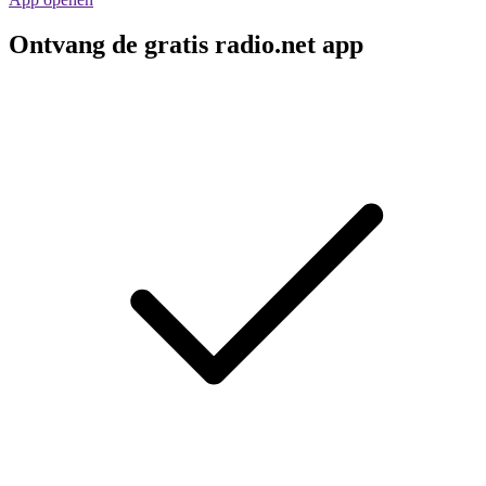
Ontvang de gratis radio.net app