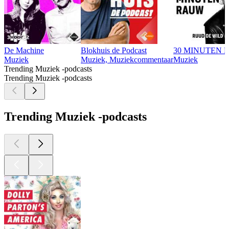
De Machine
Blokhuis de Podcast
30 MINUTEN RA
Muziek
Muziek, Muziekcommentaar
Muziek
Trending Muziek -podcasts
Trending Muziek -podcasts
Trending Muziek -podcasts