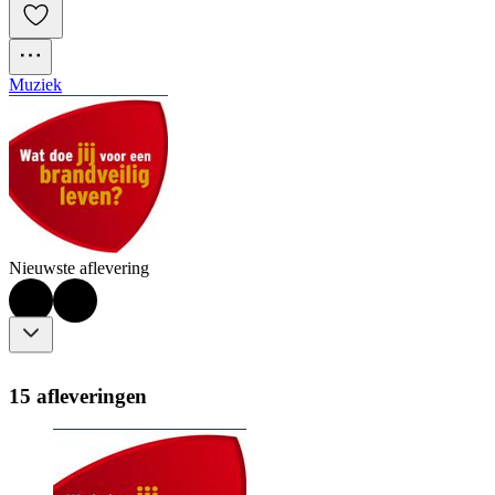
Muziek
Nieuwste aflevering
15 afleveringen