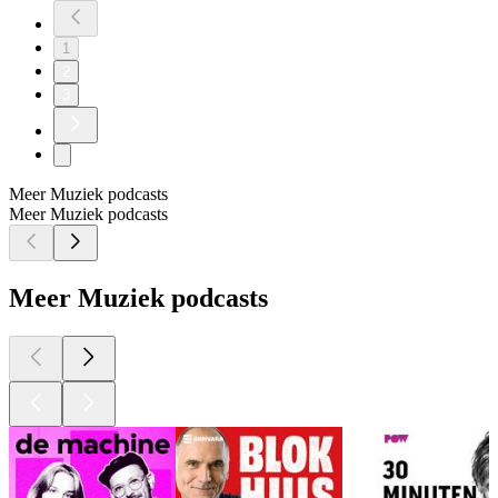
1
2
3
Meer Muziek podcasts
Meer Muziek podcasts
Meer Muziek podcasts