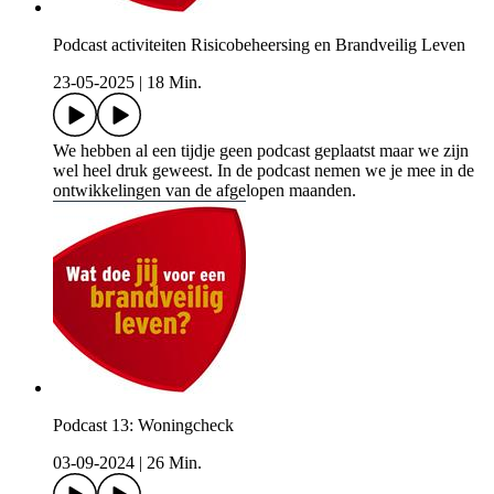
Podcast activiteiten Risicobeheersing en Brandveilig Leven
23-05-2025
|
18 Min.
We hebben al een tijdje geen podcast geplaatst maar we zijn
wel heel druk geweest. In de podcast nemen we je mee in de
ontwikkelingen van de afgelopen maanden.
Podcast 13: Woningcheck
03-09-2024
|
26 Min.