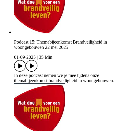
Podcast 15: Themabijeenkomst Brandveiligheid in
woongebouwen 22 mei 2025
01-09-2025
|
35 Min.
In deze podcast nemen we je mee tijdens onze
themabijeenkomst brandveiligheid in woongebouwen.