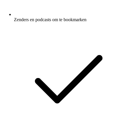
Zenders en podcasts om te bookmarken