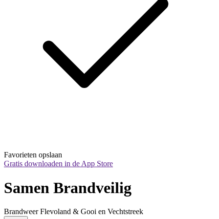
Favorieten opslaan
Gratis downloaden in de App Store
Samen Brandveilig
Brandweer Flevoland & Gooi en Vechtstreek