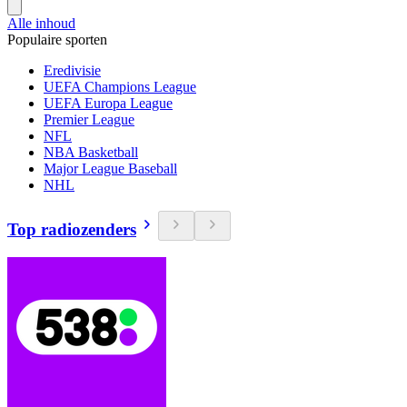
Alle inhoud
Populaire sporten
Eredivisie
UEFA Champions League
UEFA Europa League
Premier League
NFL
NBA Basketball
Major League Baseball
NHL
Top radiozenders