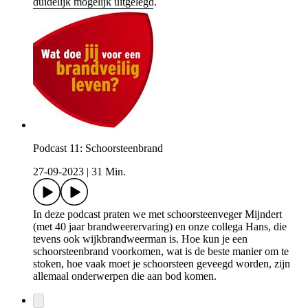
duidelijk mogelijk uitgelegd.
Podcast 11: Schoorsteenbrand
27-09-2023
|
31 Min.
In deze podcast praten we met schoorsteenveger Mijndert
(met 40 jaar brandweerervaring) en onze collega Hans, die
tevens ook wijkbrandweerman is. Hoe kun je een
schoorsteenbrand voorkomen, wat is de beste manier om te
stoken, hoe vaak moet je schoorsteen geveegd worden, zijn
allemaal onderwerpen die aan bod komen.