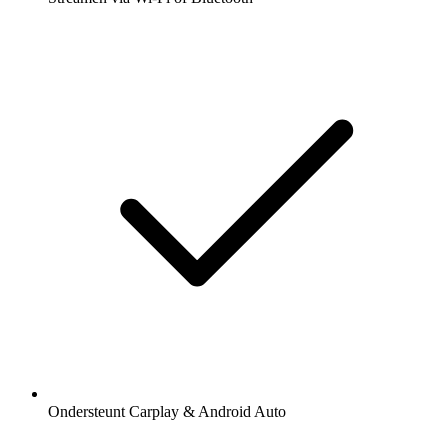
Ondersteunt Carplay & Android Auto