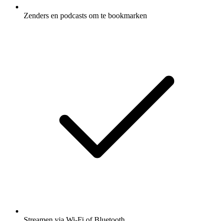
Zenders en podcasts om te bookmarken
Streamen via Wi-Fi of Bluetooth