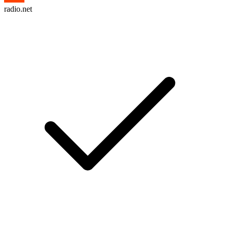
radio.net