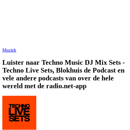
Muziek
Luister naar Techno Music DJ Mix Sets -
Techno Live Sets, Blokhuis de Podcast en
vele andere podcasts van over de hele
wereld met de radio.net-app