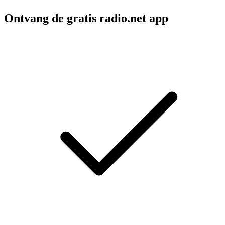
Ontvang de gratis radio.net app