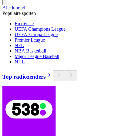
Alle inhoud
Populaire sporten
Eredivisie
UEFA Champions League
UEFA Europa League
Premier League
NFL
NBA Basketball
Major League Baseball
NHL
Top radiozenders