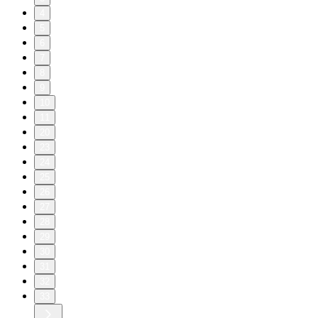
4
5
6
7
8
9
10
11
20
23
24
25
26
27
28
29
30
31
32
33