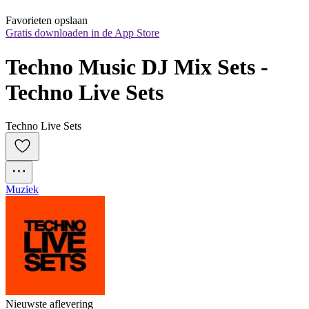
Favorieten opslaan
Gratis downloaden in de App Store
Techno Music DJ Mix Sets - 
Techno Live Sets
Techno Live Sets
Muziek
Nieuwste aflevering