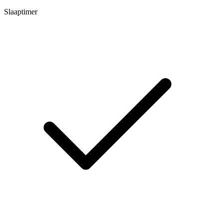
Slaaptimer