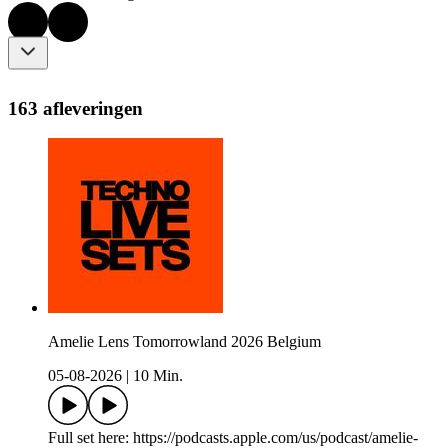
163 afleveringen
Amelie Lens Tomorrowland 2026 Belgium
05-08-2026
|
10 Min.
Full set here: https://podcasts.apple.com/us/podcast/amelie-