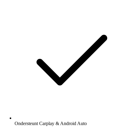
Ondersteunt Carplay & Android Auto