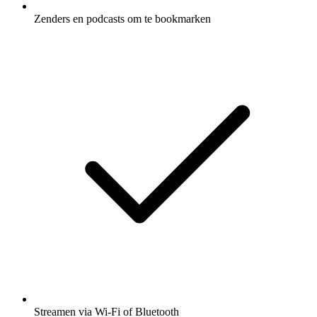
Zenders en podcasts om te bookmarken
Streamen via Wi-Fi of Bluetooth