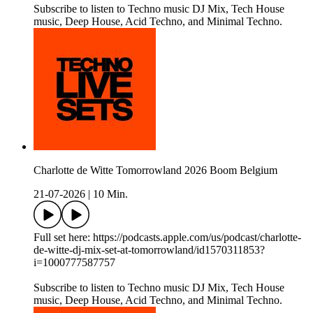
Subscribe to listen to Techno music DJ Mix, Tech House
music, Deep House, Acid Techno, and Minimal Techno.
Charlotte de Witte Tomorrowland 2026 Boom Belgium
21-07-2026
|
10 Min.
Full set here: https://podcasts.apple.com/us/podcast/charlotte-
de-witte-dj-mix-set-at-tomorrowland/id1570311853?
i=1000777587757
Subscribe to listen to Techno music DJ Mix, Tech House
music, Deep House, Acid Techno, and Minimal Techno.