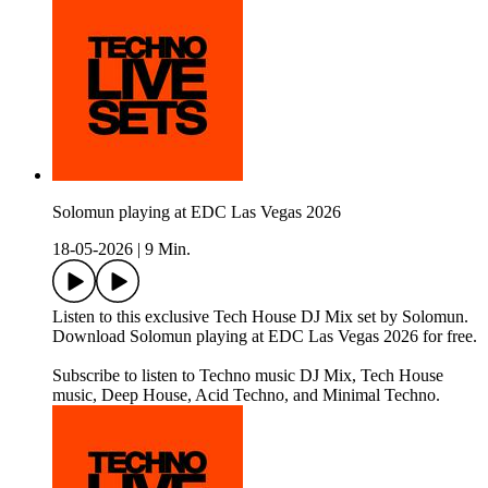
Solomun playing at EDC Las Vegas 2026
18-05-2026
|
9 Min.
Listen to this exclusive Tech House DJ Mix set by Solomun.
Download Solomun playing at EDC Las Vegas 2026 for free.
Subscribe to listen to Techno music DJ Mix, Tech House
music, Deep House, Acid Techno, and Minimal Techno.