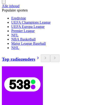
Alle inhoud
Populaire sporten
Eredivisie
UEFA Champions League
UEFA Europa League
Premier League
NFL
NBA Basketball
Major League Baseball
NHL
Top radiozenders