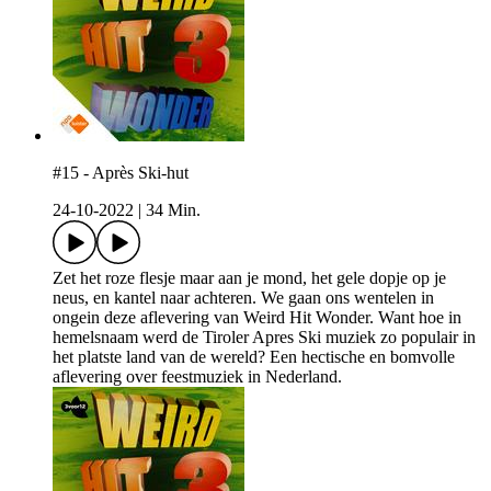
#15 - Après Ski-hut
24-10-2022
|
34 Min.
Zet het roze flesje maar aan je mond, het gele dopje op je
neus, en kantel naar achteren. We gaan ons wentelen in
ongein deze aflevering van Weird Hit Wonder. Want hoe in
hemelsnaam werd de Tiroler Apres Ski muziek zo populair in
het platste land van de wereld? Een hectische en bomvolle
aflevering over feestmuziek in Nederland.