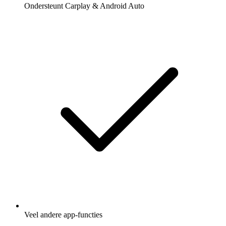
Ondersteunt Carplay & Android Auto
Veel andere app-functies