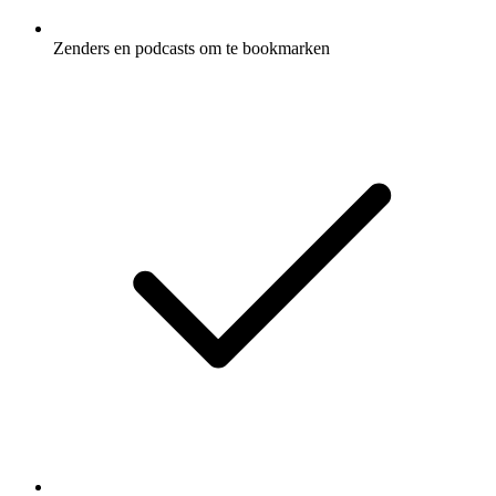
Zenders en podcasts om te bookmarken