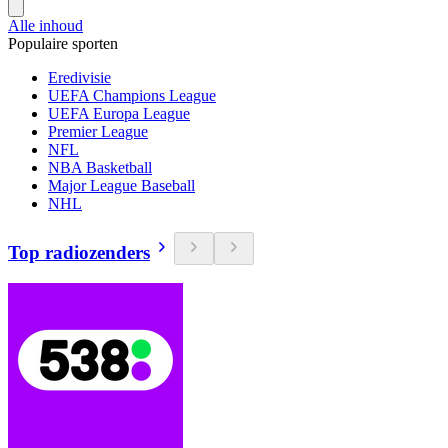
Alle inhoud
Populaire sporten
Eredivisie
UEFA Champions League
UEFA Europa League
Premier League
NFL
NBA Basketball
Major League Baseball
NHL
Top radiozenders