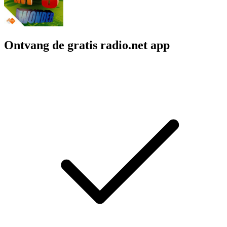
Ontvang de gratis radio.net app