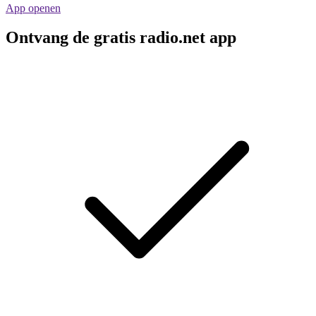
App openen
Ontvang de gratis radio.net app