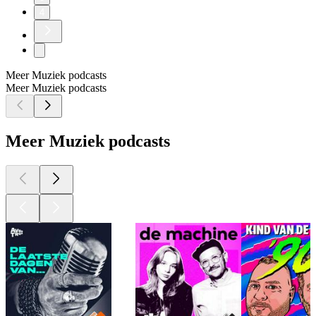
4
Meer Muziek podcasts
Meer Muziek podcasts
Meer Muziek podcasts