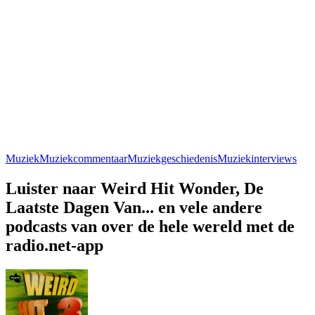
Muziek
Muziekcommentaar
Muziekgeschiedenis
Muziekinterviews
Luister naar Weird Hit Wonder, De
Laatste Dagen Van... en vele andere
podcasts van over de hele wereld met de
radio.net-app