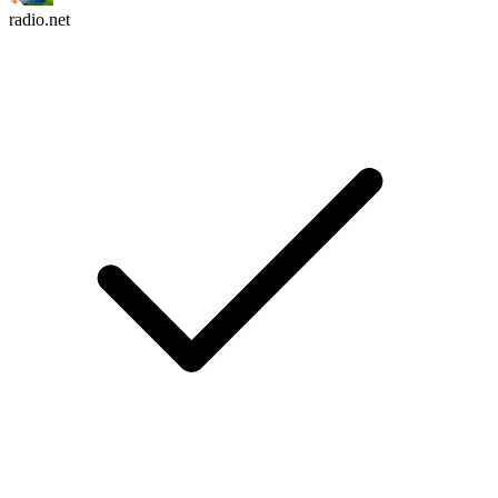
radio.net