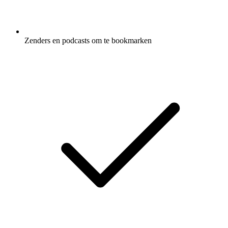
Zenders en podcasts om te bookmarken