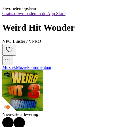
Favorieten opslaan
Gratis downloaden in de App Store
Weird Hit Wonder
NPO Luister / VPRO
Muziek
Muziekcommentaar
Nieuwste aflevering