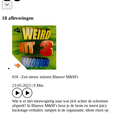
18 afleveringen
#18 - Een nieuw seizoen Blauwe M&M's
23-05-2023
|
0 Min.
Wie is er niet nieuwsgierig naar wat zich achter de schermen
afspeelt? In Blauwe M&M’s hoor je de beste en meest juicy
backstage-verhalen: rampen in de organisatie, idiote eisen op