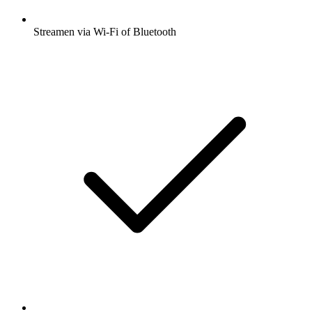
Streamen via Wi-Fi of Bluetooth