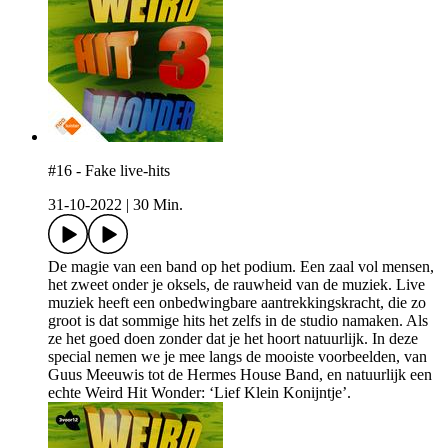
#16 - Fake live-hits
31-10-2022
|
30 Min.
De magie van een band op het podium. Een zaal vol mensen,
het zweet onder je oksels, de rauwheid van de muziek. Live
muziek heeft een onbedwingbare aantrekkingskracht, die zo
groot is dat sommige hits het zelfs in de studio namaken. Als
ze het goed doen zonder dat je het hoort natuurlijk. In deze
special nemen we je mee langs de mooiste voorbeelden, van
Guus Meeuwis tot de Hermes House Band, en natuurlijk een
echte Weird Hit Wonder: ‘Lief Klein Konijntje’.