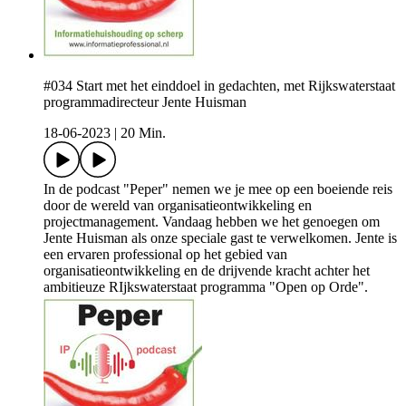
#034 Start met het einddoel in gedachten, met Rijkswaterstaat
programmadirecteur Jente Huisman
18-06-2023
|
20 Min.
In de podcast "Peper" nemen we je mee op een boeiende reis
door de wereld van organisatieontwikkeling en
projectmanagement. Vandaag hebben we het genoegen om
Jente Huisman als onze speciale gast te verwelkomen. Jente is
een ervaren professional op het gebied van
organisatieontwikkeling en de drijvende kracht achter het
ambitieuze RIjkswaterstaat programma "Open op Orde".