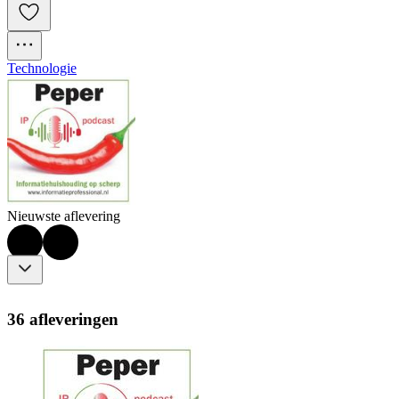
Technologie
Nieuwste aflevering
36 afleveringen