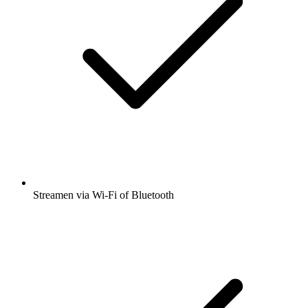
Streamen via Wi-Fi of Bluetooth