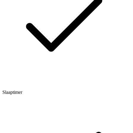
Slaaptimer