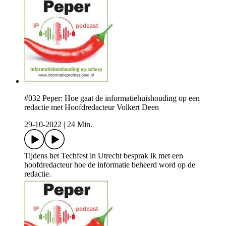
#032 Peper: Hoe gaat de informatiehuishouding op een
redactie met Hoofdredacteur Volkert Deen
29-10-2022
|
24 Min.
Tijdens het Techfest in Utrecht besprak ik met een
hoofdredacteur hoe de informatie beheerd word op de
redactie.