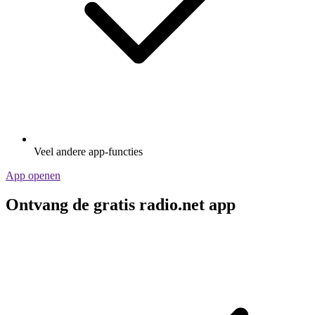
Veel andere app-functies
App openen
Ontvang de gratis radio.net app