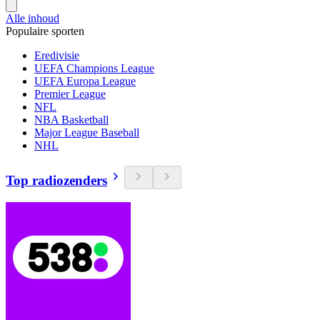
Alle inhoud
Populaire sporten
Eredivisie
UEFA Champions League
UEFA Europa League
Premier League
NFL
NBA Basketball
Major League Baseball
NHL
Top radiozenders