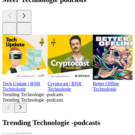
Tech Update | BNR
Cryptocast | BNR
Better Offline
Technologie
Technologie
Technologie
Trending Technologie -podcasts
Trending Technologie -podcasts
Trending Technologie -podcasts