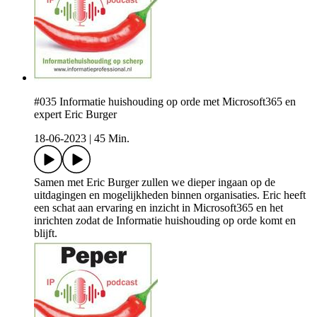
#035 Informatie huishouding op orde met Microsoft365 en
expert Eric Burger
18-06-2023
|
45 Min.
Samen met Eric Burger zullen we dieper ingaan op de
uitdagingen en mogelijkheden binnen organisaties. Eric heeft
een schat aan ervaring en inzicht in Microsoft365 en het
inrichten zodat de Informatie huishouding op orde komt en
blijft.