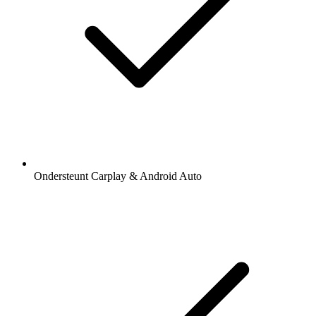
Ondersteunt Carplay & Android Auto