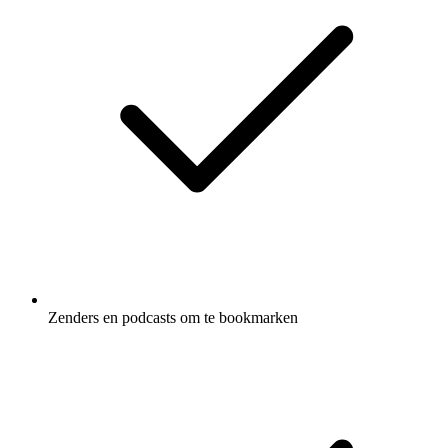
Zenders en podcasts om te bookmarken