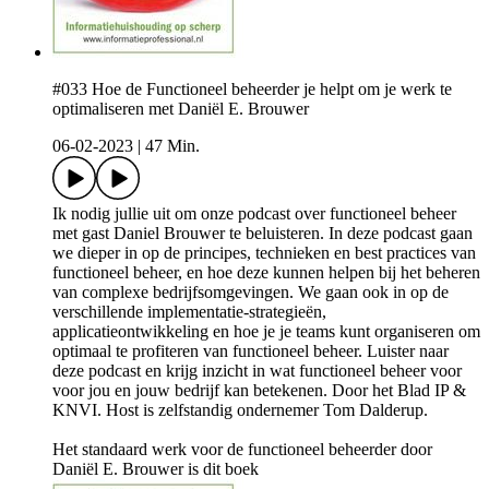
#033 Hoe de Functioneel beheerder je helpt om je werk te
optimaliseren met Daniël E. Brouwer
06-02-2023
|
47 Min.
Ik nodig jullie uit om onze podcast over functioneel beheer
met gast Daniel Brouwer te beluisteren. In deze podcast gaan
we dieper in op de principes, technieken en best practices van
functioneel beheer, en hoe deze kunnen helpen bij het beheren
van complexe bedrijfsomgevingen. We gaan ook in op de
verschillende implementatie-strategieën,
applicatieontwikkeling en hoe je je teams kunt organiseren om
optimaal te profiteren van functioneel beheer. Luister naar
deze podcast en krijg inzicht in wat functioneel beheer voor
voor jou en jouw bedrijf kan betekenen. Door het Blad IP &
KNVI. Host is zelfstandig ondernemer Tom Dalderup.
Het standaard werk voor de functioneel beheerder door
Daniël E. Brouwer is dit boek