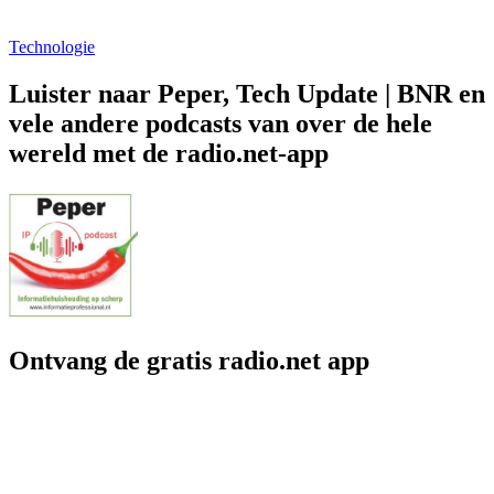
Technologie
Luister naar Peper, Tech Update | BNR en
vele andere podcasts van over de hele
wereld met de radio.net-app
Ontvang de gratis radio.net app