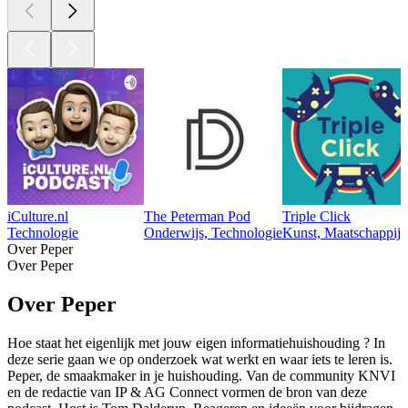
iCulture.nl
The Peterman Pod
Triple Click
Technologie
Onderwijs, Technologie
Kunst, Maatschappij 
Over Peper
Over Peper
Over Peper
Hoe staat het eigenlijk met jouw eigen informatiehuishouding ? In
deze serie gaan we op onderzoek wat werkt en waar iets te leren is.
Peper, de smaakmaker in je huishouding. Van de community KNVI
en de redactie van IP & AG Connect vormen de bron van deze