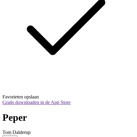
Favorieten opslaan
Gratis downloaden in de App Store
Peper
Tom Dalderup