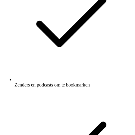
Zenders en podcasts om te bookmarken