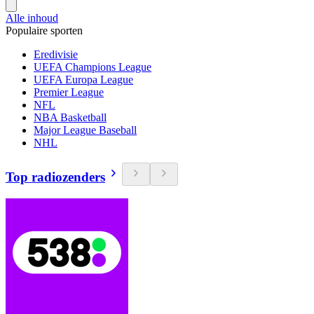
Alle inhoud
Populaire sporten
Eredivisie
UEFA Champions League
UEFA Europa League
Premier League
NFL
NBA Basketball
Major League Baseball
NHL
Top radiozenders