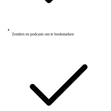
Zenders en podcasts om te bookmarken