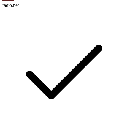
radio.net