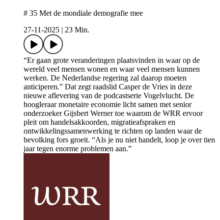
# 35 Met de mondiale demografie mee
27-11-2025
|
23 Min.
“Er gaan grote veranderingen plaatsvinden in waar op de
wereld veel mensen wonen en waar veel mensen kunnen
werken. De Nederlandse regering zal daarop moeten
anticiperen.” Dat zegt raadslid Casper de Vries in deze
nieuwe aflevering van de podcastserie Vogelvlucht. De
hoogleraar monetaire economie licht samen met senior
onderzoeker Gijsbert Werner toe waarom de WRR ervoor
pleit om handelsakkoorden, migratieafspraken en
ontwikkelingssamenwerking te richten op landen waar de
bevolking fors groeit. “Als je nu niet handelt, loop je over tien
jaar tegen enorme problemen aan.”