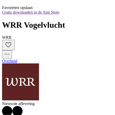
Favorieten opslaan
Gratis downloaden in de App Store
WRR Vogelvlucht
WRR
Overheid
Nieuwste aflevering