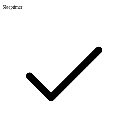
Slaaptimer