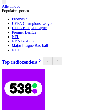
Alle inhoud
Populaire sporten
Eredivisie
UEFA Champions League
UEFA Europa League
Premier League
NFL
NBA Basketball
Major League Baseball
NHL
Top radiozenders