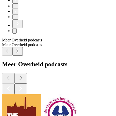
5
6
7
8
Meer Overheid podcasts
Meer Overheid podcasts
Meer Overheid podcasts