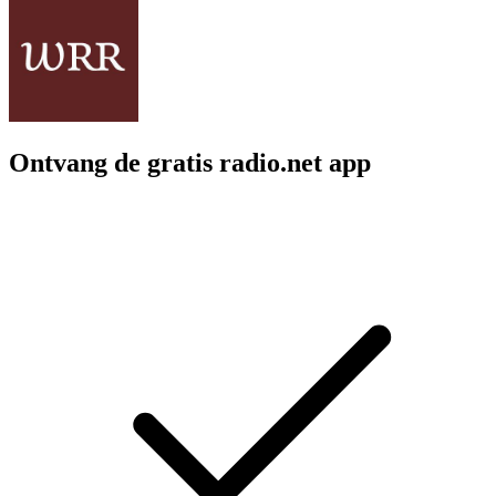
Ontvang de gratis radio.net app