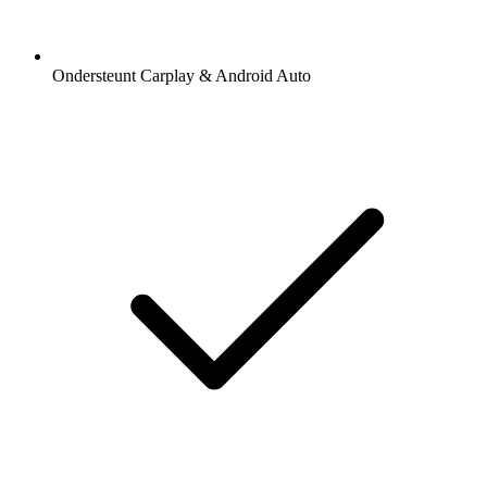
Ondersteunt Carplay & Android Auto