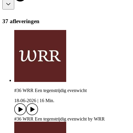
37 afleveringen
#36 WRR Een tegenstrijdig evenwicht
18-06-2026
|
16 Min.
#36 WRR Een tegenstrijdig evenwicht by WRR