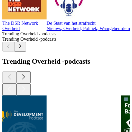
The DSR Network
De Staat van het strafrecht
Overheid
Nieuws, Overheid, Politiek, Waargebeurde m
Trending Overheid -podcasts
Trending Overheid -podcasts
Trending Overheid -podcasts