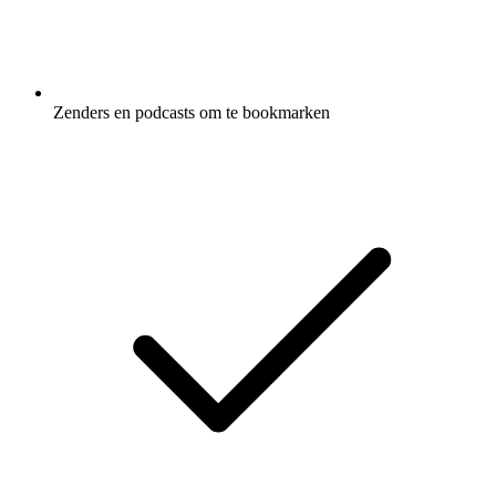
Zenders en podcasts om te bookmarken