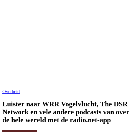
Overheid
Luister naar WRR Vogelvlucht, The DSR
Network en vele andere podcasts van over
de hele wereld met de radio.net-app