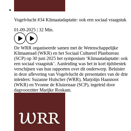
Vogelvlucht #34 Klimaatadaptatie: ook een sociaal vraagstuk
01-09-2025
|
32 Min.
De WRR organiseerde samen met de Wetenschappelijke
Klimaatraad (WKR) en het Sociaal Cultureel Planbureau
(SCP) op 30 juni 2025 het symposium ‘Klimaatadaptatie: ook
een sociaal vraagstuk’. Aanleiding was het in kort tijdsbestek
verschijnen van hun rapporten over dit onderwerp. Beluister
in deze aflevering van Vogelvlucht de presentaties van de drie
inleiders: Suzanne Hulscher (WRR), Marjolijn Haasnoot
(WKR) en Yvonne de Kluizenaar (SCP), ingeleid door
dagvoorzitter Marijke Roskam.