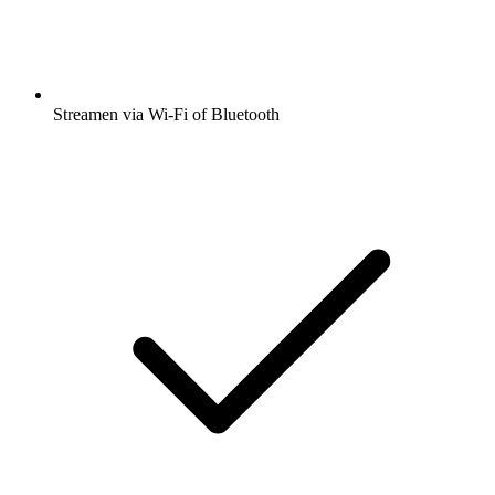
Streamen via Wi-Fi of Bluetooth