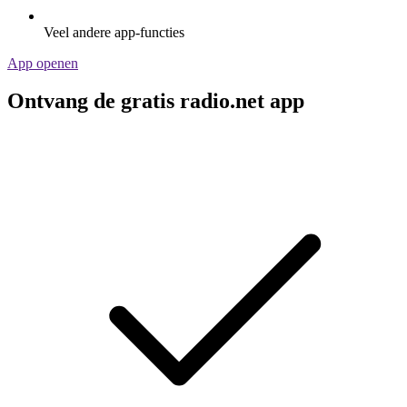
Veel andere app-functies
App openen
Ontvang de gratis radio.net app