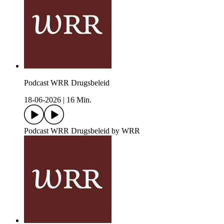
Podcast WRR Drugsbeleid
18-06-2026
|
16 Min.
Podcast WRR Drugsbeleid by WRR