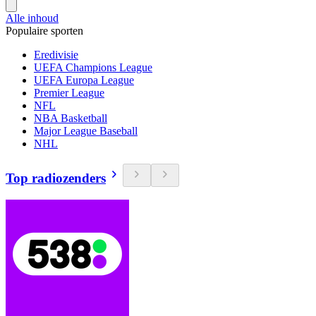
Alle inhoud
Populaire sporten
Eredivisie
UEFA Champions League
UEFA Europa League
Premier League
NFL
NBA Basketball
Major League Baseball
NHL
Top radiozenders