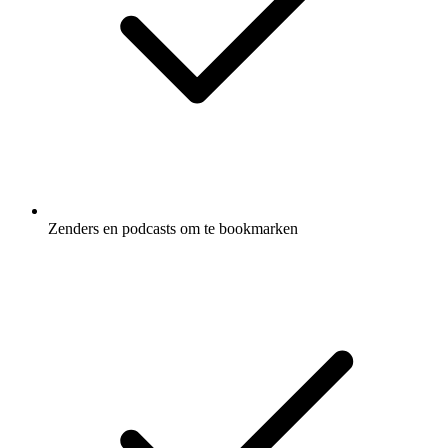
Zenders en podcasts om te bookmarken