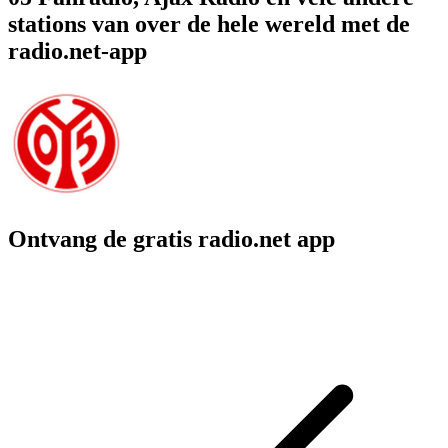
stations van over de hele wereld met de
radio.net-app
Ontvang de gratis radio.net app