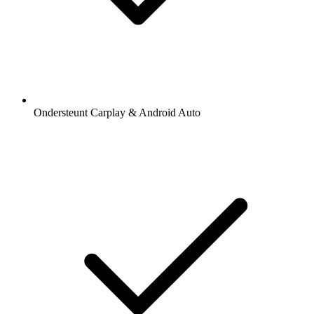
Ondersteunt Carplay & Android Auto