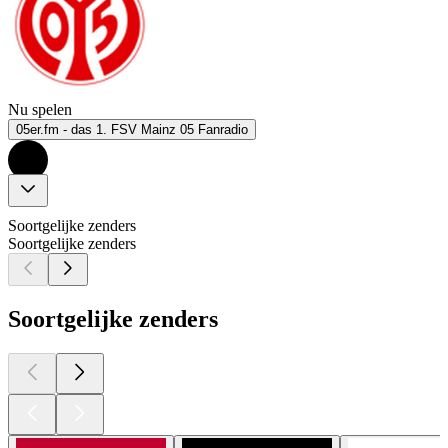
Nu spelen
05er.fm - das 1. FSV Mainz 05 Fanradio
Soortgelijke zenders
Soortgelijke zenders
Soortgelijke zenders