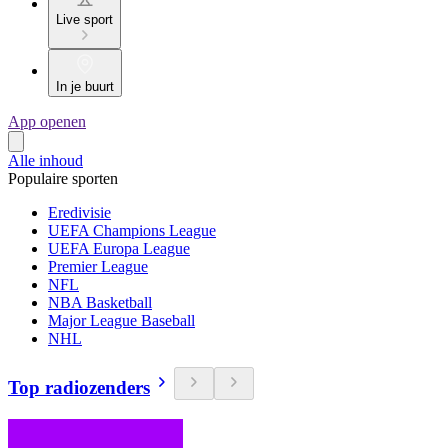
Live sport
In je buurt
App openen
Alle inhoud
Populaire sporten
Eredivisie
UEFA Champions League
UEFA Europa League
Premier League
NFL
NBA Basketball
Major League Baseball
NHL
Top radiozenders