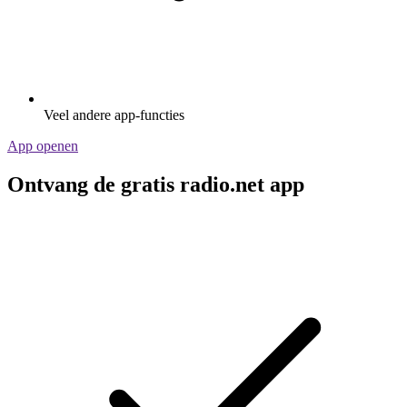
Veel andere app-functies
App openen
Ontvang de gratis radio.net app