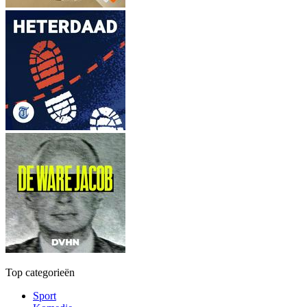
Top categorieën
Sport