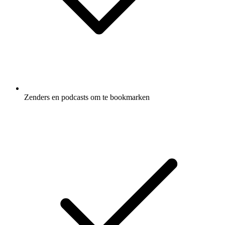
Zenders en podcasts om te bookmarken