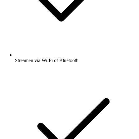
Streamen via Wi-Fi of Bluetooth