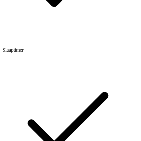
Slaaptimer