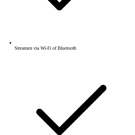
Streamen via Wi-Fi of Bluetooth