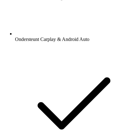
Ondersteunt Carplay & Android Auto