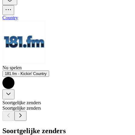
Country
Nu spelen
181.fm - Kickin' Country
Soortgelijke zenders
Soortgelijke zenders
Soortgelijke zenders