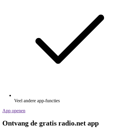
Veel andere app-functies
App openen
Ontvang de gratis radio.net app