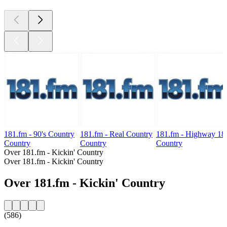
181.fm - 90's Country
181.fm - Real Country
181.fm - Highway 18
Country
Country
Country
Over 181.fm - Kickin' Country
Over 181.fm - Kickin' Country
Over 181.fm - Kickin' Country
(586)