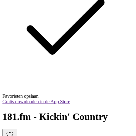
Favorieten opslaan
Gratis downloaden in de App Store
181.fm - Kickin' Country