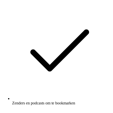
Zenders en podcasts om te bookmarken