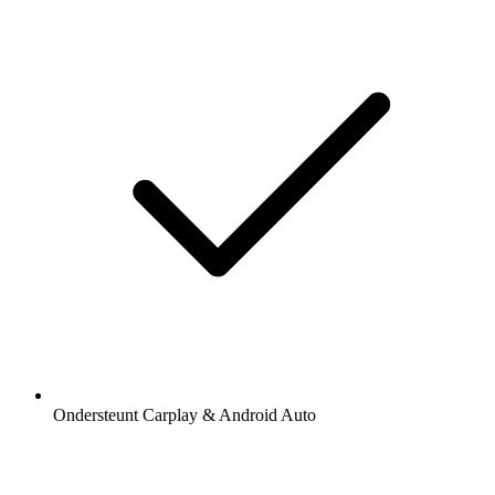
Ondersteunt Carplay & Android Auto