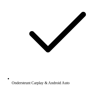
Ondersteunt Carplay & Android Auto