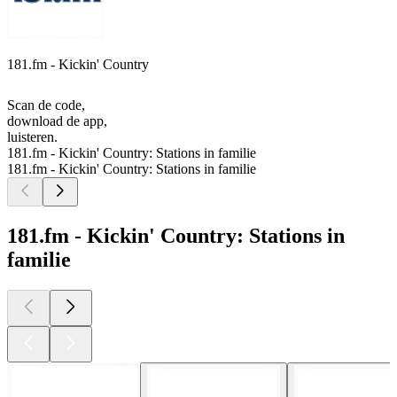
181.fm - Kickin' Country
Scan de code,
download de app,
luisteren.
181.fm - Kickin' Country: Stations in familie
181.fm - Kickin' Country: Stations in familie
181.fm - Kickin' Country: Stations in
familie