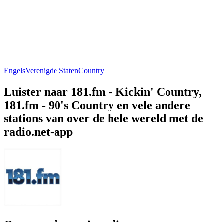
Engels
Verenigde Staten
Country
Luister naar 181.fm - Kickin' Country,
181.fm - 90's Country en vele andere
stations van over de hele wereld met de
radio.net-app