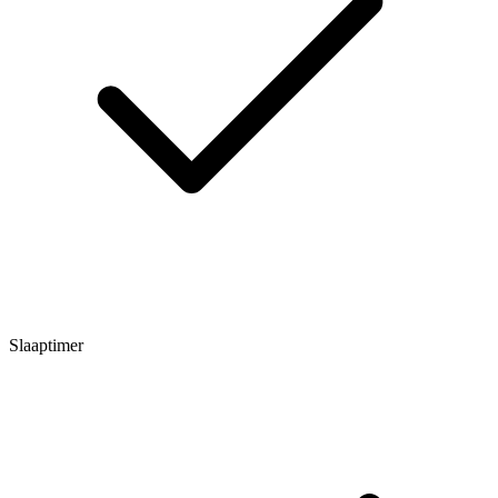
Slaaptimer