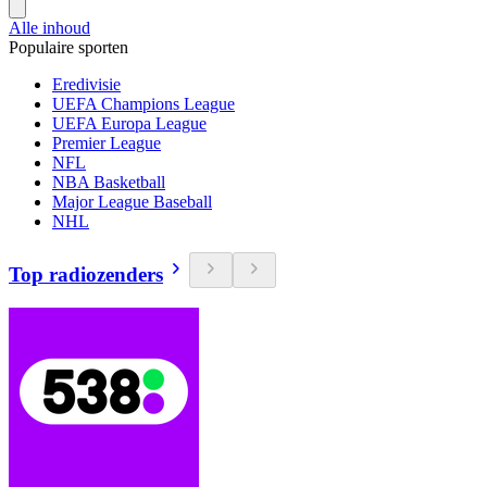
Alle inhoud
Populaire sporten
Eredivisie
UEFA Champions League
UEFA Europa League
Premier League
NFL
NBA Basketball
Major League Baseball
NHL
Top radiozenders