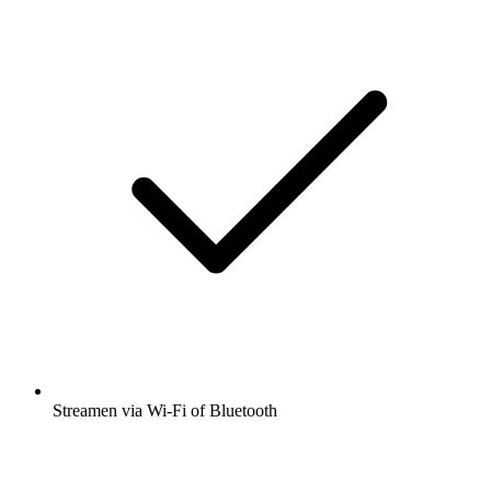
Streamen via Wi-Fi of Bluetooth