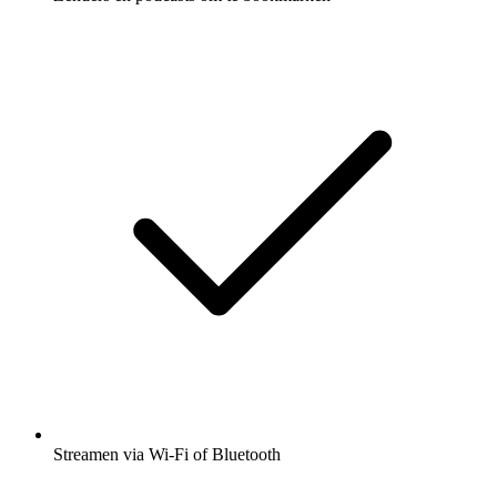
Streamen via Wi-Fi of Bluetooth