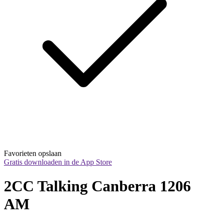
Favorieten opslaan
Gratis downloaden in de App Store
2CC Talking Canberra 1206 
AM