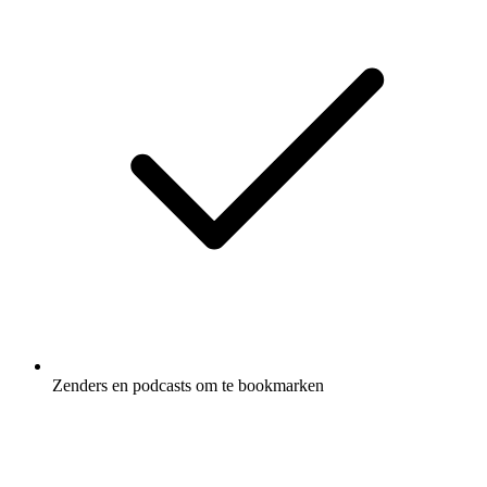
Zenders en podcasts om te bookmarken