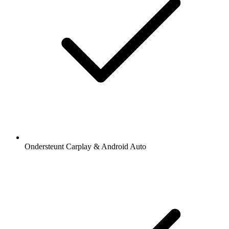
Ondersteunt Carplay & Android Auto