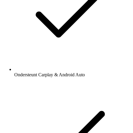
Ondersteunt Carplay & Android Auto