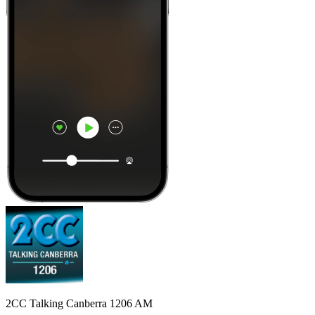
2CC Talking Canberra 1206 AM