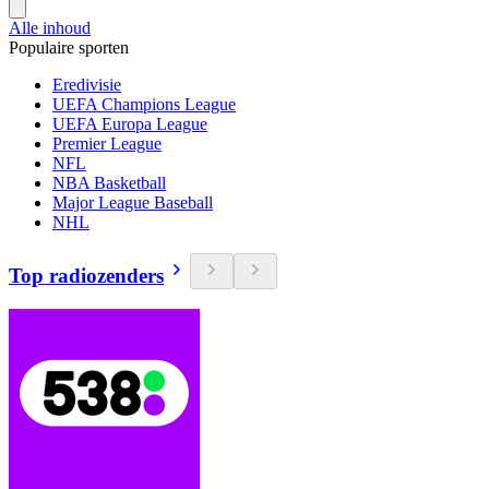
Alle inhoud
Populaire sporten
Eredivisie
UEFA Champions League
UEFA Europa League
Premier League
NFL
NBA Basketball
Major League Baseball
NHL
Top radiozenders