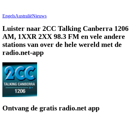
Engels
Australië
Nieuws
Luister naar 2CC Talking Canberra 1206
AM, 1XXR 2XX 98.3 FM en vele andere
stations van over de hele wereld met de
radio.net-app
Ontvang de gratis radio.net app