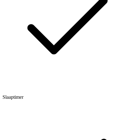
Slaaptimer