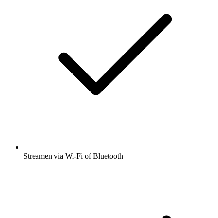
Streamen via Wi-Fi of Bluetooth