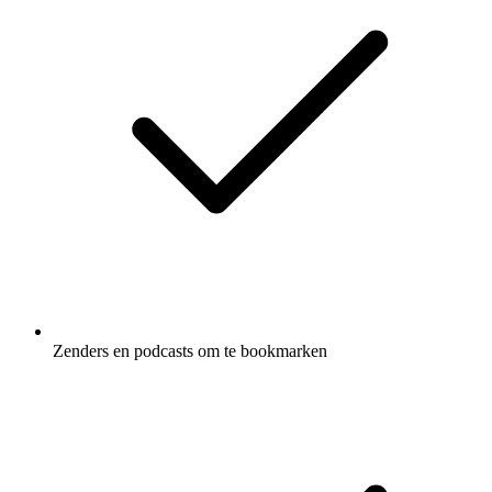
Zenders en podcasts om te bookmarken