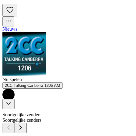
Nieuws
Nu spelen
2CC Talking Canberra 1206 AM
Soortgelijke zenders
Soortgelijke zenders