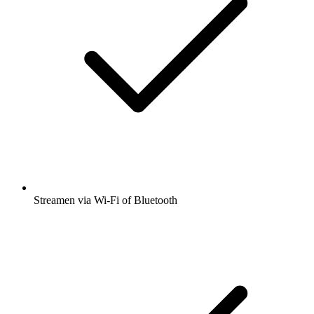
Streamen via Wi-Fi of Bluetooth