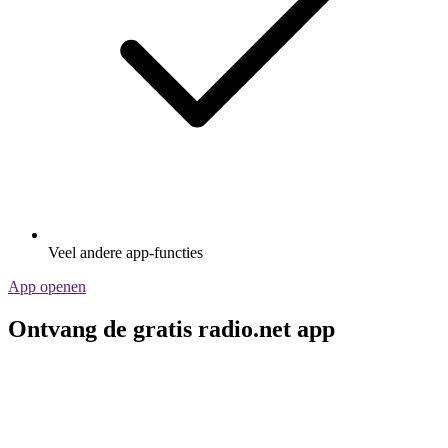
Veel andere app-functies
App openen
Ontvang de gratis radio.net app