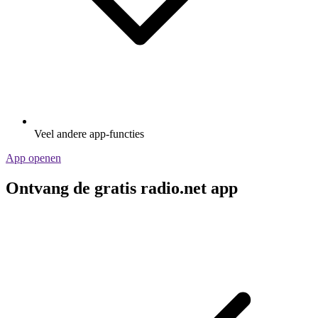
Veel andere app-functies
App openen
Ontvang de gratis radio.net app