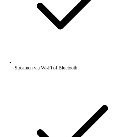
Streamen via Wi-Fi of Bluetooth