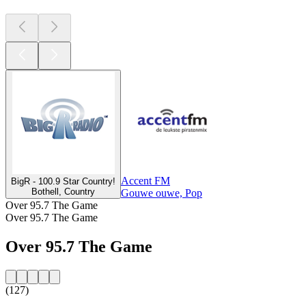
Accent FM
BigR - 100.9 Star Country!
Bothell, Country
Gouwe ouwe, Pop
Over 95.7 The Game
Over 95.7 The Game
Over 95.7 The Game
(127)