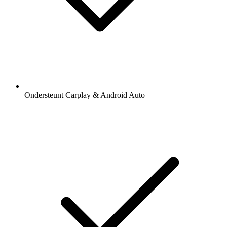
Ondersteunt Carplay & Android Auto