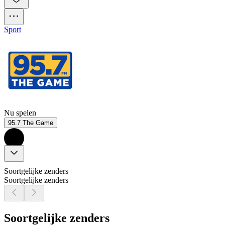
Sport
Nu spelen
95.7 The Game
Soortgelijke zenders
Soortgelijke zenders
Soortgelijke zenders