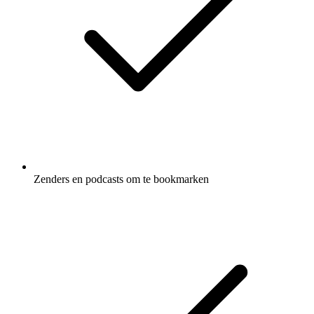
Zenders en podcasts om te bookmarken