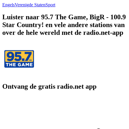
Engels
Verenigde Staten
Sport
Luister naar 95.7 The Game, BigR - 100.9
Star Country! en vele andere stations van
over de hele wereld met de radio.net-app
Ontvang de gratis radio.net app