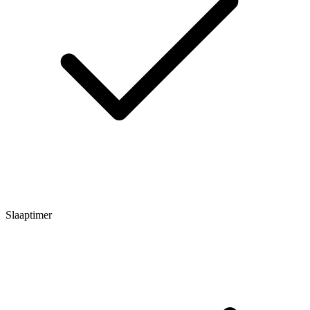
Slaaptimer