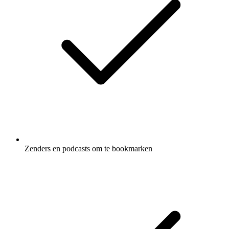
Zenders en podcasts om te bookmarken