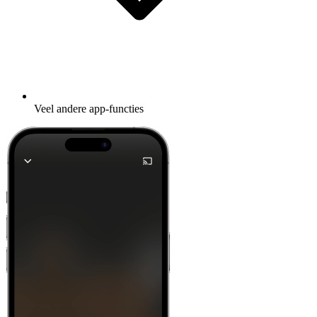
Veel andere app-functies