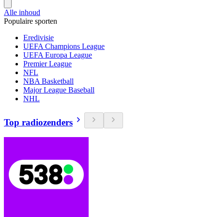
Alle inhoud
Populaire sporten
Eredivisie
UEFA Champions League
UEFA Europa League
Premier League
NFL
NBA Basketball
Major League Baseball
NHL
Top radiozenders