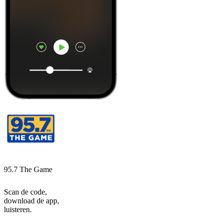
95.7 The Game
Scan de code,
download de app,
luisteren.