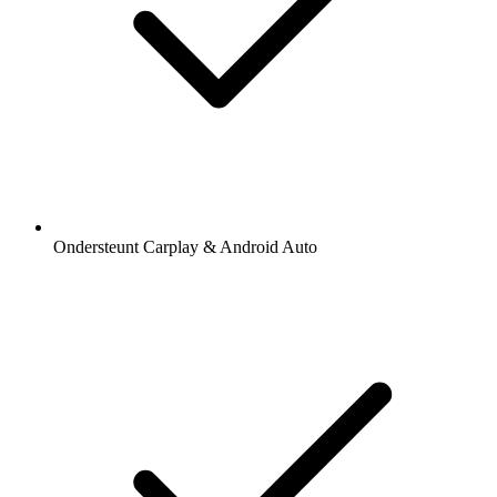
Ondersteunt Carplay & Android Auto