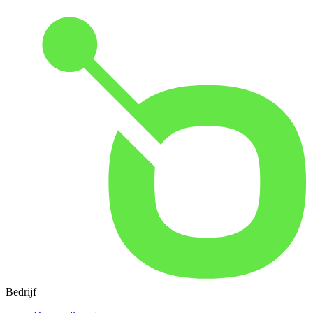
Bedrijf