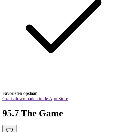
Favorieten opslaan
Gratis downloaden in de App Store
95.7 The Game