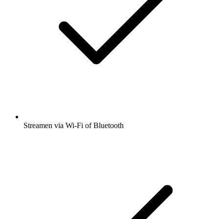
Streamen via Wi-Fi of Bluetooth