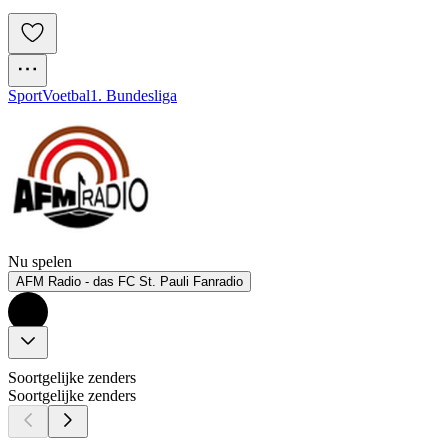
Sport
Voetbal
1. Bundesliga
Nu spelen
AFM Radio - das FC St. Pauli Fanradio
Soortgelijke zenders
Soortgelijke zenders