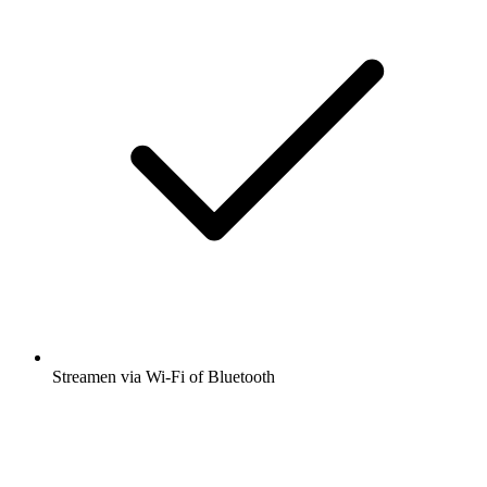
Streamen via Wi-Fi of Bluetooth