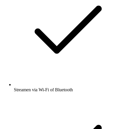
Streamen via Wi-Fi of Bluetooth