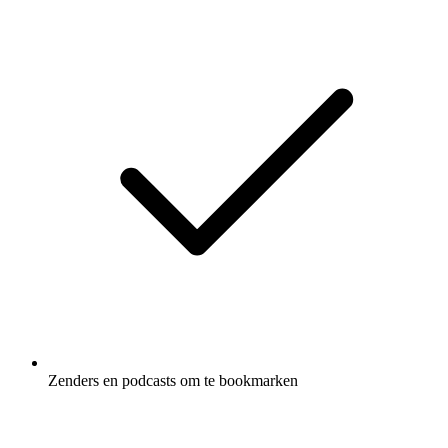
Zenders en podcasts om te bookmarken