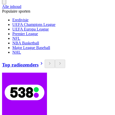
Alle inhoud
Populaire sporten
Eredivisie
UEFA Champions League
UEFA Europa League
Premier League
NFL
NBA Basketball
Major League Baseball
NHL
Top radiozenders