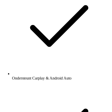
Ondersteunt Carplay & Android Auto