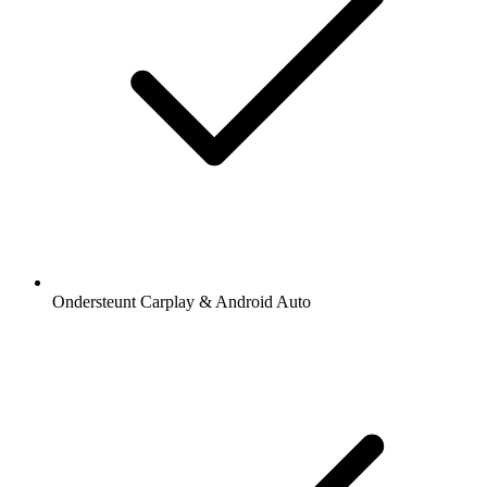
Ondersteunt Carplay & Android Auto