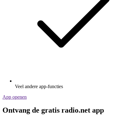
Veel andere app-functies
App openen
Ontvang de gratis radio.net app