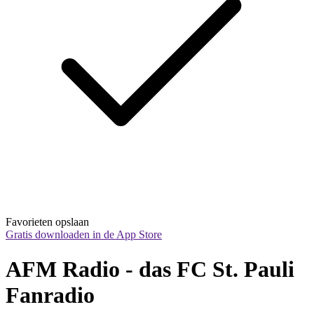
Favorieten opslaan
Gratis downloaden in de App Store
AFM Radio - das FC St. Pauli 
Fanradio