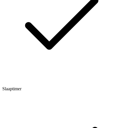
Slaaptimer