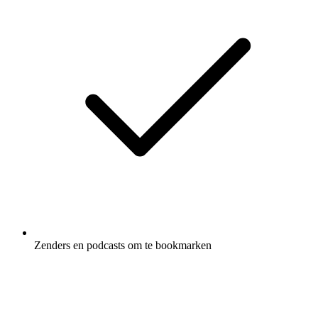
Zenders en podcasts om te bookmarken