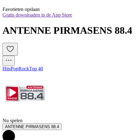
Favorieten opslaan
Gratis downloaden in de App Store
ANTENNE PIRMASENS 88.4
Hits
Pop
Rock
Top 40
Nu spelen
ANTENNE PIRMASENS 88.4