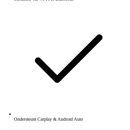
Ondersteunt Carplay & Android Auto