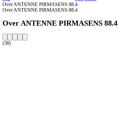
Over ANTENNE PIRMASENS 88.4
Over ANTENNE PIRMASENS 88.4
Over ANTENNE PIRMASENS 88.4
(38)
De website van het radiostation