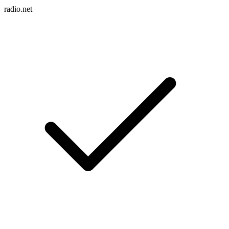
radio.net