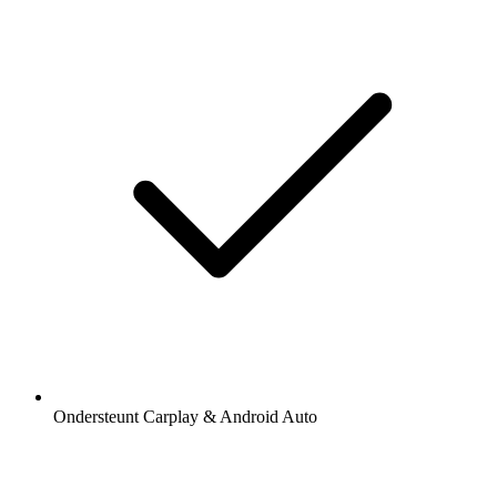
Ondersteunt Carplay & Android Auto