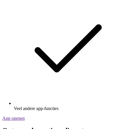
Veel andere app-functies
App openen