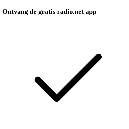
Ontvang de gratis radio.net app