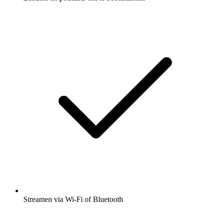
Streamen via Wi-Fi of Bluetooth