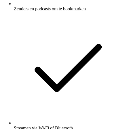
Zenders en podcasts om te bookmarken
Streamen via Wi-Fi of Bluetooth