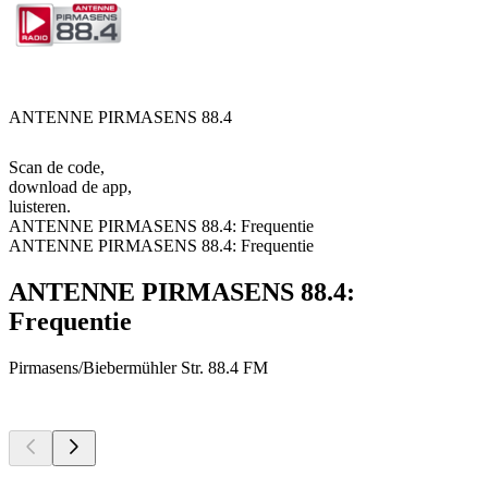
ANTENNE PIRMASENS 88.4
Scan de code,
download de app,
luisteren.
ANTENNE PIRMASENS 88.4: Frequentie
ANTENNE PIRMASENS 88.4: Frequentie
ANTENNE PIRMASENS 88.4:
Frequentie
Pirmasens/Biebermühler Str.
88.4 FM
Top
podcasts
Top
podcasts