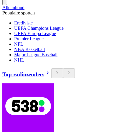
Alle inhoud
Populaire sporten
Eredivisie
UEFA Champions League
UEFA Europa League
Premier League
NFL
NBA Basketball
Major League Baseball
NHL
Top radiozenders