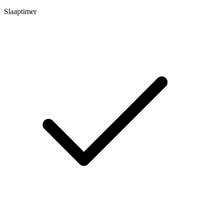
Slaaptimer