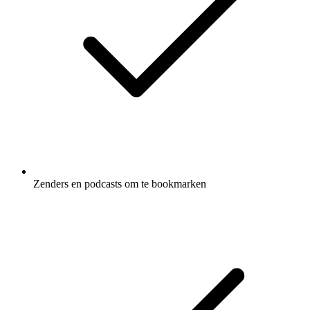
Zenders en podcasts om te bookmarken