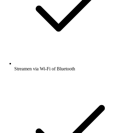
Streamen via Wi-Fi of Bluetooth