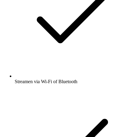
Streamen via Wi-Fi of Bluetooth