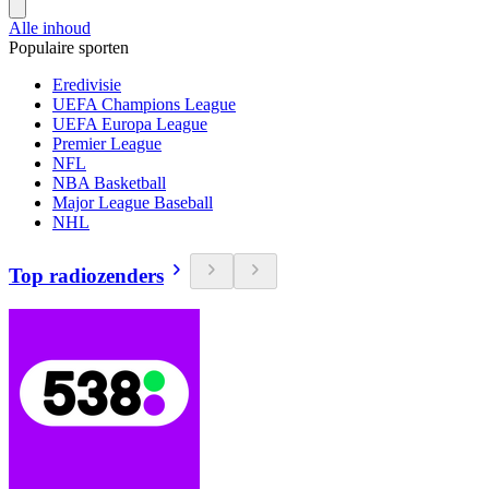
Alle inhoud
Populaire sporten
Eredivisie
UEFA Champions League
UEFA Europa League
Premier League
NFL
NBA Basketball
Major League Baseball
NHL
Top radiozenders