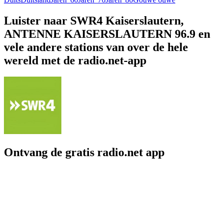
Luister naar SWR4 Kaiserslautern,
ANTENNE KAISERSLAUTERN 96.9 en
vele andere stations van over de hele
wereld met de radio.net-app
Ontvang de gratis radio.net app