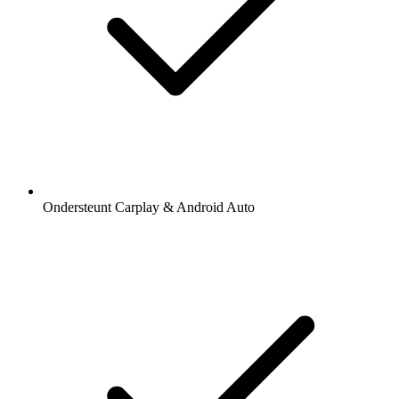
Ondersteunt Carplay & Android Auto