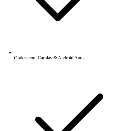
Ondersteunt Carplay & Android Auto