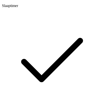
Slaaptimer