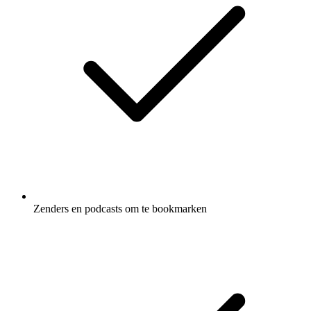
Zenders en podcasts om te bookmarken