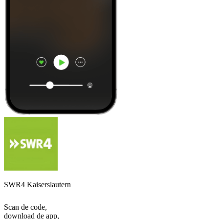
SWR4 Kaiserslautern
Scan de code,
download de app,