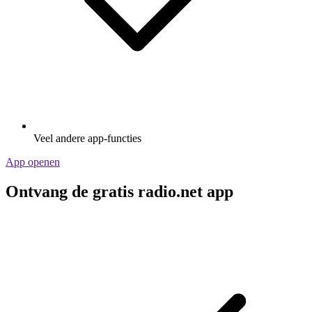
Veel andere app-functies
App openen
Ontvang de gratis radio.net app