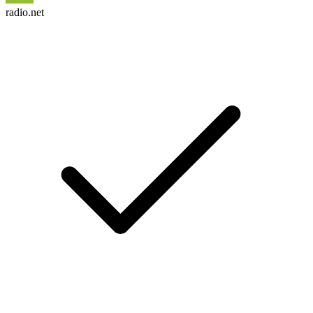
radio.net