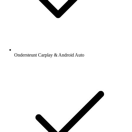
Ondersteunt Carplay & Android Auto