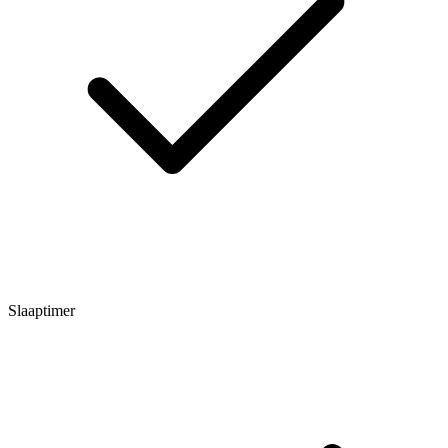
Slaaptimer