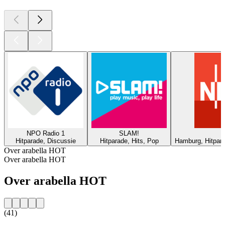
NPO Radio 1
SLAM!
Hitparade, Discussie
Hitparade, Hits, Pop
Hamburg, Hitpar
Over arabella HOT
Over arabella HOT
Over arabella HOT
(41)