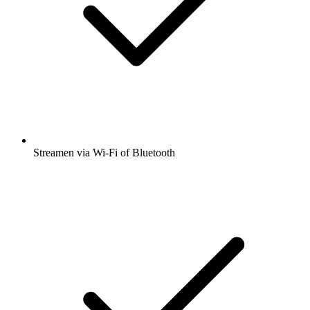
Streamen via Wi-Fi of Bluetooth