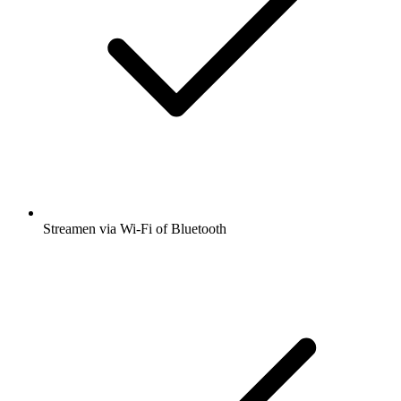
Streamen via Wi-Fi of Bluetooth