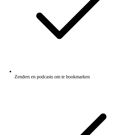
Zenders en podcasts om te bookmarken