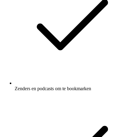
Zenders en podcasts om te bookmarken