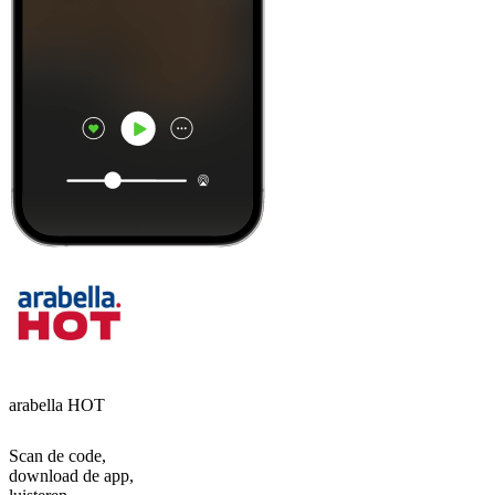
arabella HOT
Scan de code,
download de app,