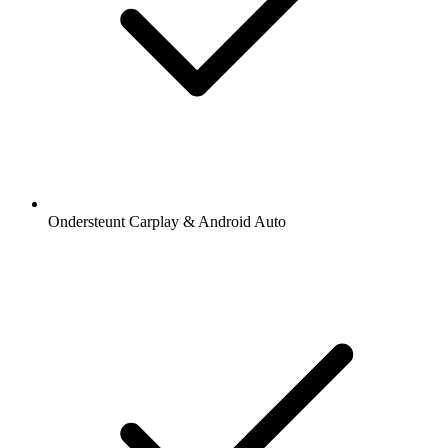
Ondersteunt Carplay & Android Auto