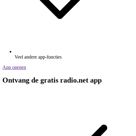
Veel andere app-functies
App openen
Ontvang de gratis radio.net app