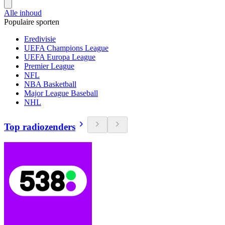
Alle inhoud
Populaire sporten
Eredivisie
UEFA Champions League
UEFA Europa League
Premier League
NFL
NBA Basketball
Major League Baseball
NHL
Top radiozenders