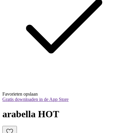
Favorieten opslaan
Gratis downloaden in de App Store
arabella HOT