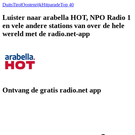
Duits
Tirol
Oostenrijk
Hitparade
Top 40
Luister naar arabella HOT, NPO Radio 1
en vele andere stations van over de hele
wereld met de radio.net-app
Ontvang de gratis radio.net app