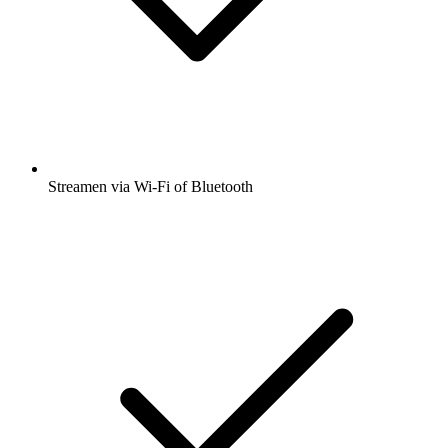
Streamen via Wi-Fi of Bluetooth