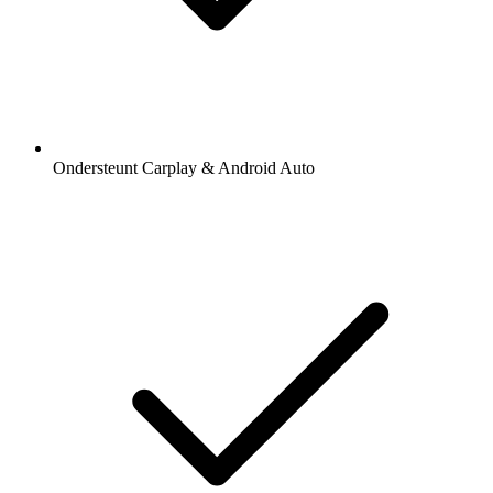
Ondersteunt Carplay & Android Auto