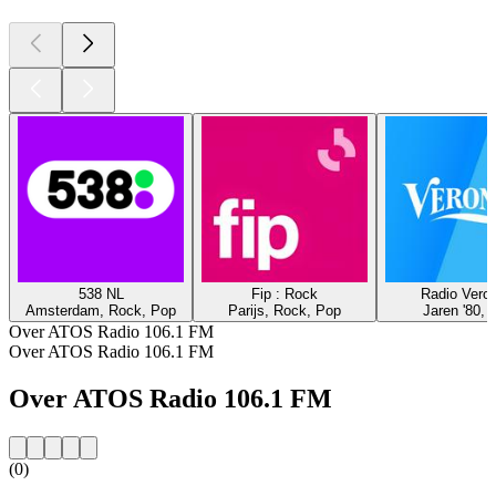
538 NL
Fip : Rock
Radio Veron
Amsterdam, Rock, Pop
Parijs, Rock, Pop
Jaren '80, 
Over ATOS Radio 106.1 FM
Over ATOS Radio 106.1 FM
Over ATOS Radio 106.1 FM
(0)