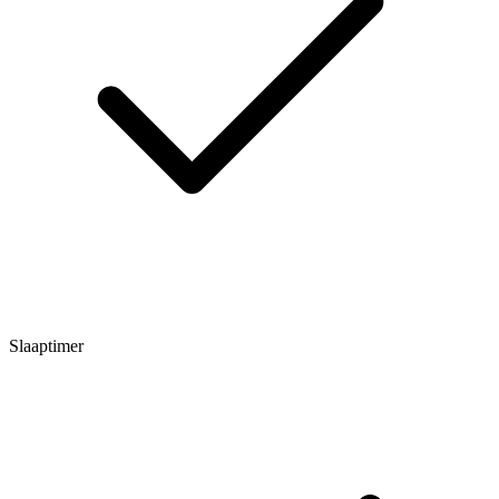
Slaaptimer