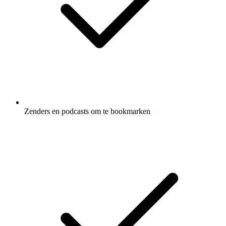
Zenders en podcasts om te bookmarken