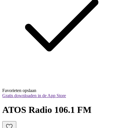
Favorieten opslaan
Gratis downloaden in de App Store
ATOS Radio 106.1 FM