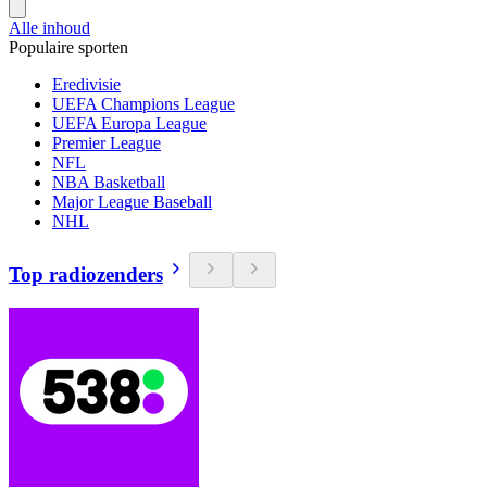
Alle inhoud
Populaire sporten
Eredivisie
UEFA Champions League
UEFA Europa League
Premier League
NFL
NBA Basketball
Major League Baseball
NHL
Top radiozenders