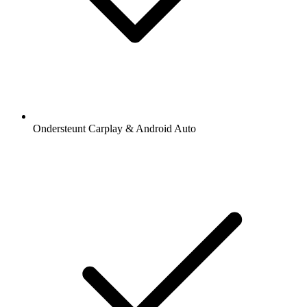
Ondersteunt Carplay & Android Auto