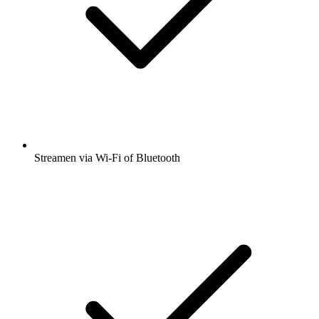
Streamen via Wi-Fi of Bluetooth