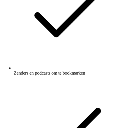
Zenders en podcasts om te bookmarken