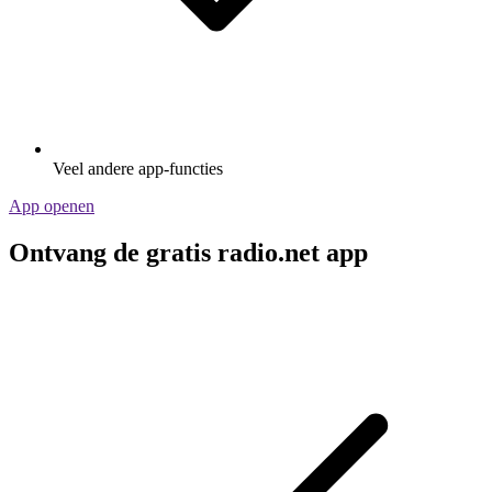
Veel andere app-functies
App openen
Ontvang de gratis radio.net app