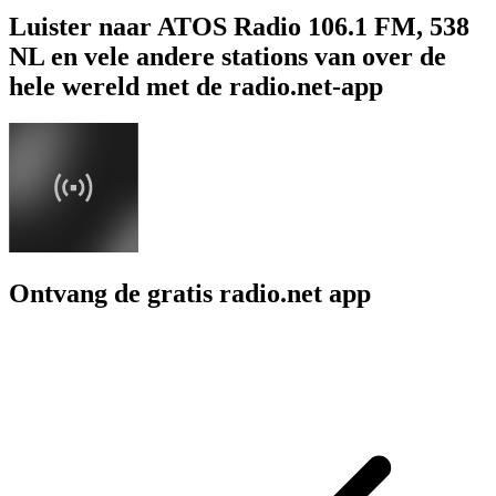
Luister naar ATOS Radio 106.1 FM, 538
NL en vele andere stations van over de
hele wereld met de radio.net-app
Ontvang de gratis radio.net app