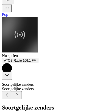
Pop
Nu spelen
ATOS Radio 106.1 FM
Soortgelijke zenders
Soortgelijke zenders
Soortgelijke zenders