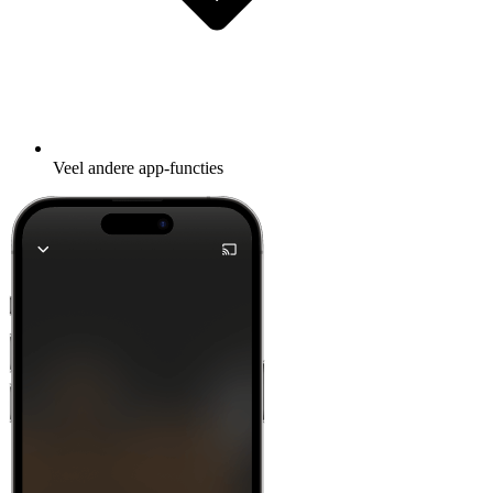
Veel andere app-functies