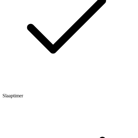
Slaaptimer