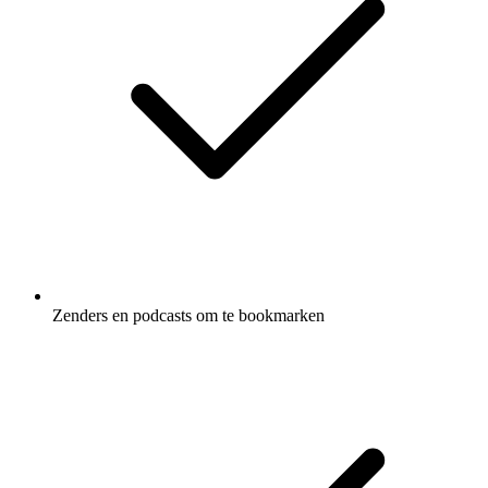
Zenders en podcasts om te bookmarken