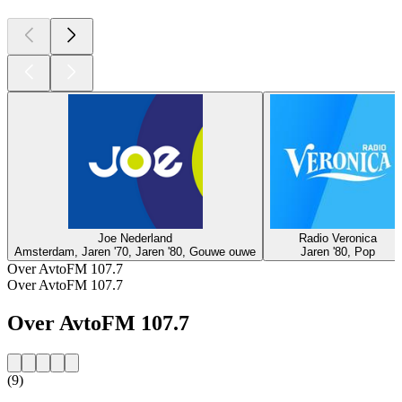
Joe Nederland
Radio Veronica
Amsterdam, Jaren '70, Jaren '80, Gouwe ouwe
Jaren '80, Pop
Over AvtoFM 107.7
Over AvtoFM 107.7
Over AvtoFM 107.7
(9)