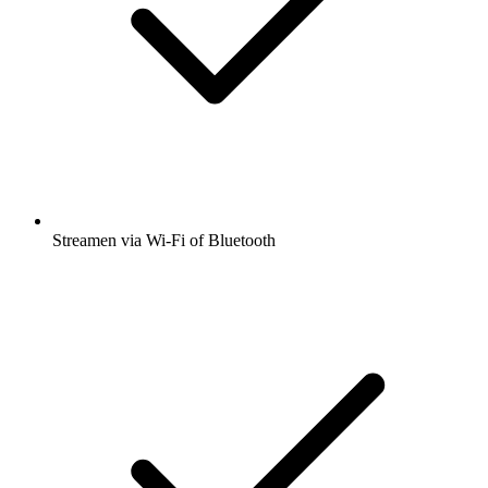
Streamen via Wi-Fi of Bluetooth