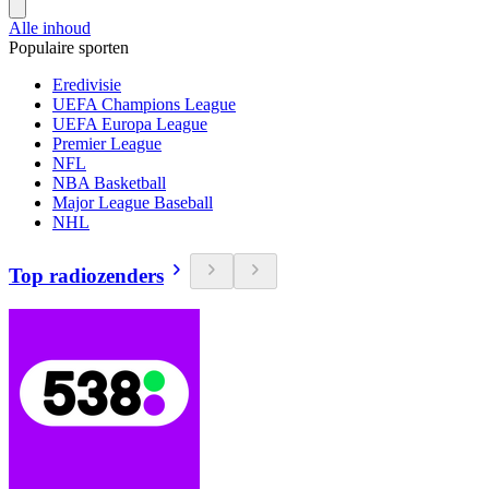
Alle inhoud
Populaire sporten
Eredivisie
UEFA Champions League
UEFA Europa League
Premier League
NFL
NBA Basketball
Major League Baseball
NHL
Top radiozenders