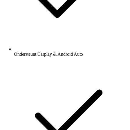
Ondersteunt Carplay & Android Auto