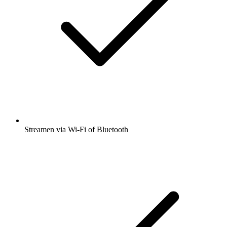
Streamen via Wi-Fi of Bluetooth