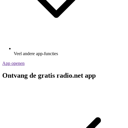
Veel andere app-functies
App openen
Ontvang de gratis radio.net app