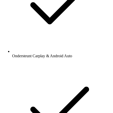
Ondersteunt Carplay & Android Auto