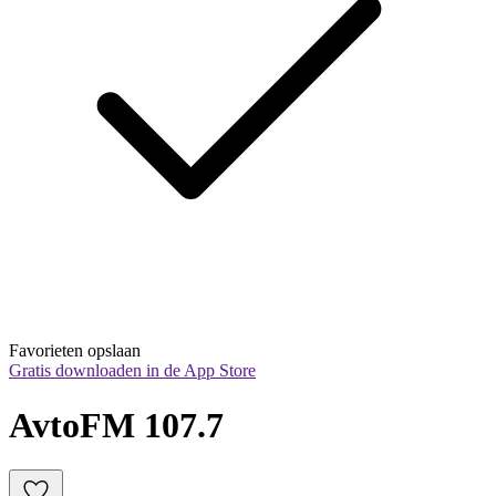
Favorieten opslaan
Gratis downloaden in de App Store
AvtoFM 107.7