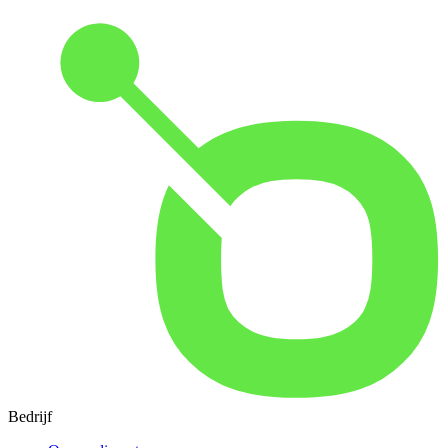
Bedrijf