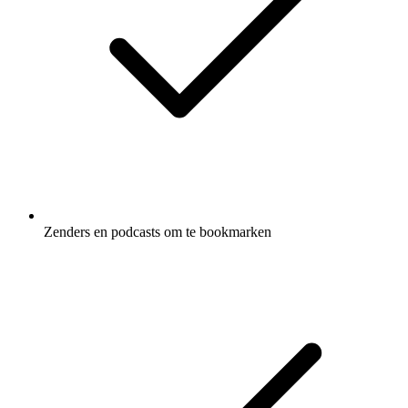
Zenders en podcasts om te bookmarken