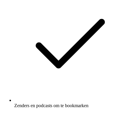
Zenders en podcasts om te bookmarken