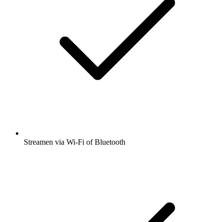
Streamen via Wi-Fi of Bluetooth