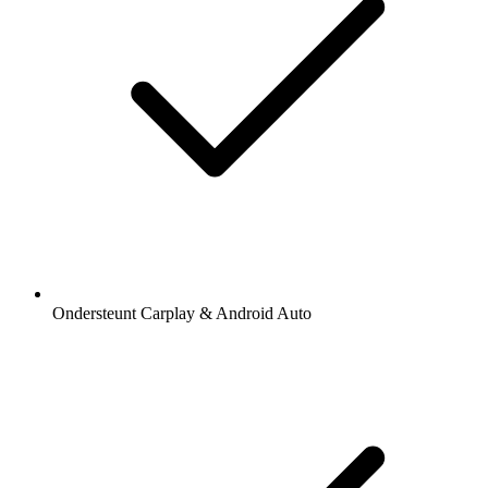
Ondersteunt Carplay & Android Auto