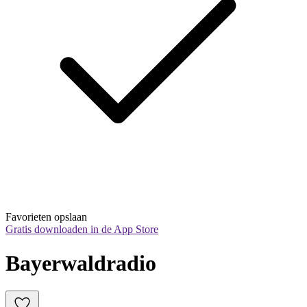
Favorieten opslaan
Gratis downloaden in de App Store
Bayerwaldradio