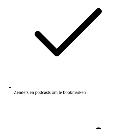
Zenders en podcasts om te bookmarken