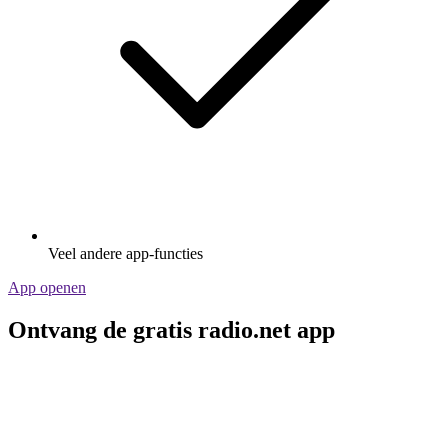
Veel andere app-functies
App openen
Ontvang de gratis radio.net app