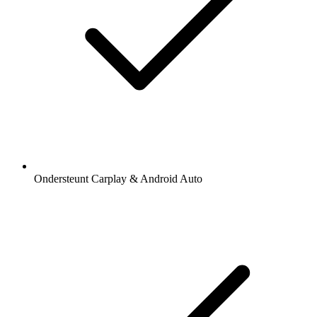
Ondersteunt Carplay & Android Auto