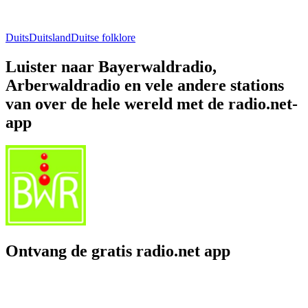
Duits
Duitsland
Duitse folklore
Luister naar Bayerwaldradio,
Arberwaldradio en vele andere stations
van over de hele wereld met de radio.net-
app
Ontvang de gratis radio.net app