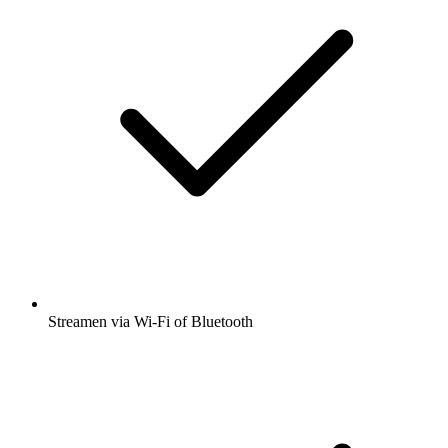
Streamen via Wi-Fi of Bluetooth