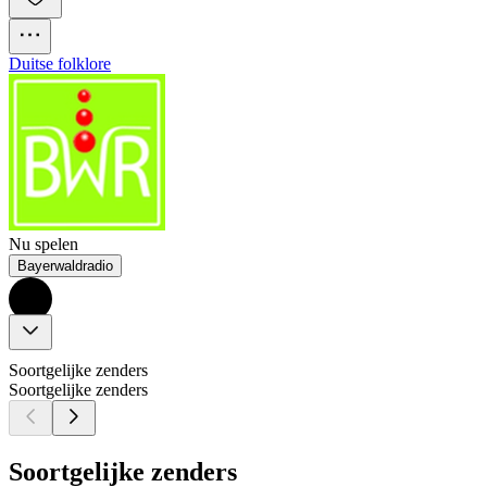
Duitse folklore
Nu spelen
Bayerwaldradio
Soortgelijke zenders
Soortgelijke zenders
Soortgelijke zenders