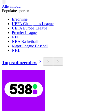
Alle inhoud
Populaire sporten
Eredivisie
UEFA Champions League
UEFA Europa League
Premier League
NFL
NBA Basketball
Major League Baseball
NHL
Top radiozenders