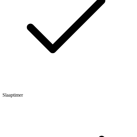
Slaaptimer