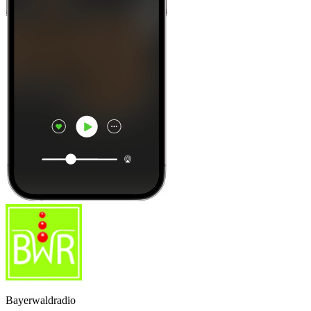
Bayerwaldradio