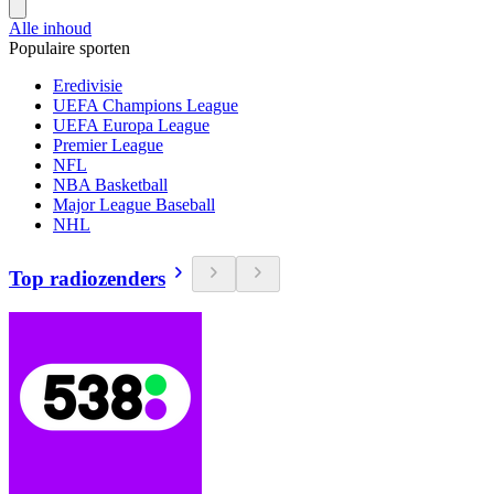
Alle inhoud
Populaire sporten
Eredivisie
UEFA Champions League
UEFA Europa League
Premier League
NFL
NBA Basketball
Major League Baseball
NHL
Top radiozenders