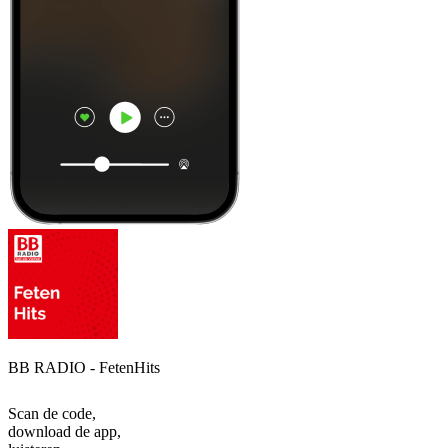
BB RADIO - FetenHits
Scan de code,
download de app,