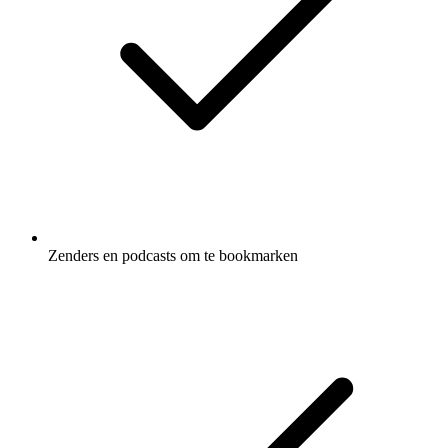
Zenders en podcasts om te bookmarken