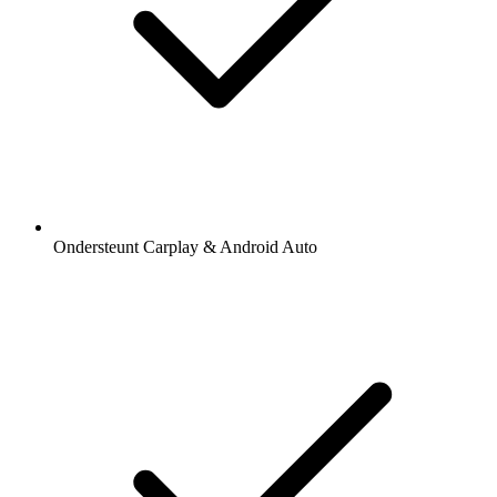
Ondersteunt Carplay & Android Auto