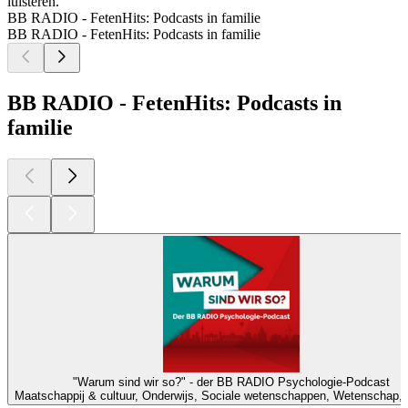
luisteren.
BB RADIO - FetenHits: Podcasts in familie
BB RADIO - FetenHits: Podcasts in familie
BB RADIO - FetenHits: Podcasts in
familie
"Warum sind wir so?" - der BB RADIO Psychologie-Podcast
Maatschappij & cultuur, Onderwijs, Sociale wetenschappen, Wetenschap, 