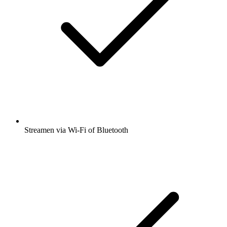
Streamen via Wi-Fi of Bluetooth