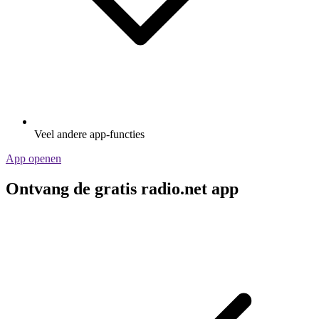
Veel andere app-functies
App openen
Ontvang de gratis radio.net app