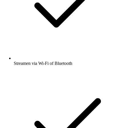
Streamen via Wi-Fi of Bluetooth