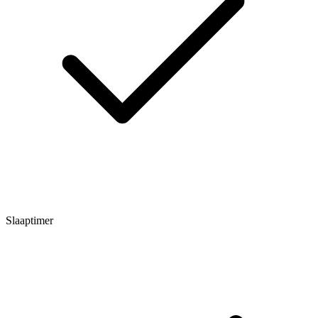
Slaaptimer