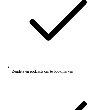
Zenders en podcasts om te bookmarken