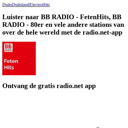
Duits
Duitsland
Electro
Hits
Luister naar BB RADIO - FetenHits, BB
RADIO - 80er en vele andere stations van
over de hele wereld met de radio.net-app
Ontvang de gratis radio.net app