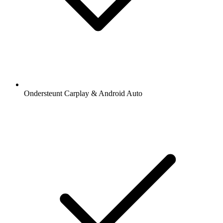
Ondersteunt Carplay & Android Auto