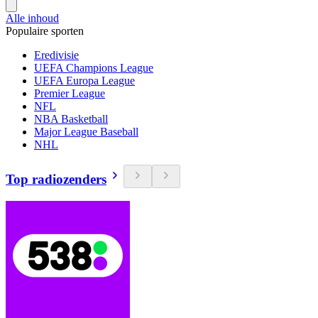
Alle inhoud
Populaire sporten
Eredivisie
UEFA Champions League
UEFA Europa League
Premier League
NFL
NBA Basketball
Major League Baseball
NHL
Top radiozenders