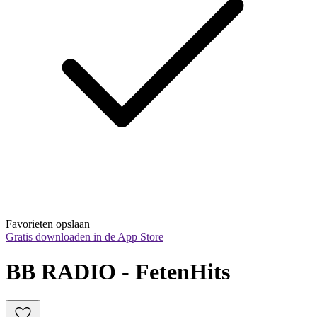
Favorieten opslaan
Gratis downloaden in de App Store
BB RADIO - FetenHits