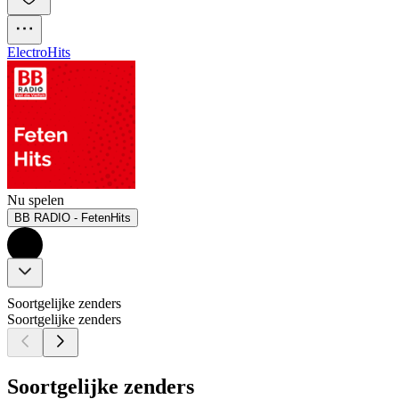
Electro
Hits
Nu spelen
BB RADIO - FetenHits
Soortgelijke zenders
Soortgelijke zenders
Soortgelijke zenders