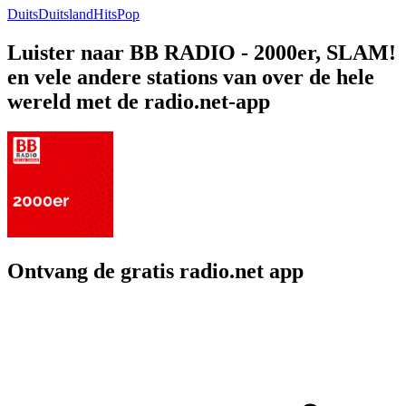
Duits
Duitsland
Hits
Pop
Luister naar BB RADIO - 2000er, SLAM!
en vele andere stations van over de hele
wereld met de radio.net-app
Ontvang de gratis radio.net app