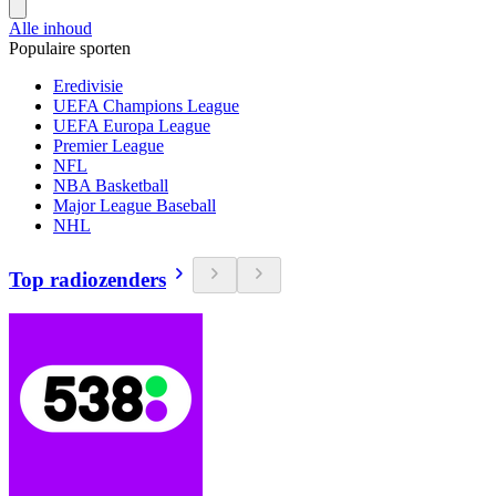
Alle inhoud
Populaire sporten
Eredivisie
UEFA Champions League
UEFA Europa League
Premier League
NFL
NBA Basketball
Major League Baseball
NHL
Top radiozenders