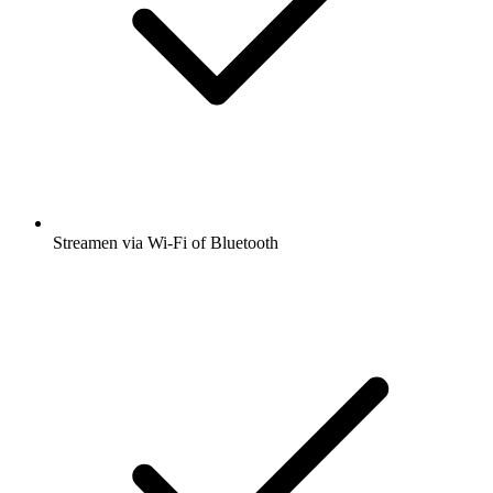
Streamen via Wi-Fi of Bluetooth