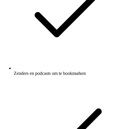
Zenders en podcasts om te bookmarken