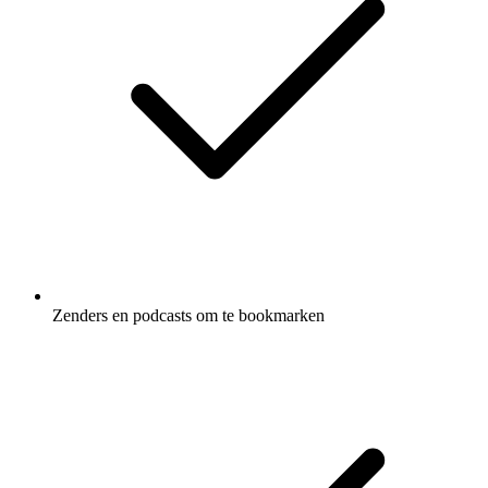
Zenders en podcasts om te bookmarken