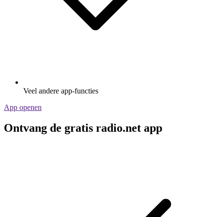
Veel andere app-functies
App openen
Ontvang de gratis radio.net app