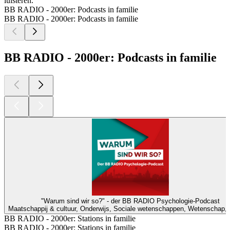
luisteren.
BB RADIO - 2000er: Podcasts in familie
BB RADIO - 2000er: Podcasts in familie
BB RADIO - 2000er: Podcasts in familie
"Warum sind wir so?" - der BB RADIO Psychologie-Podcast
Maatschappij & cultuur, Onderwijs, Sociale wetenschappen, Wetenschap, 
BB RADIO - 2000er: Stations in familie
BB RADIO - 2000er: Stations in familie