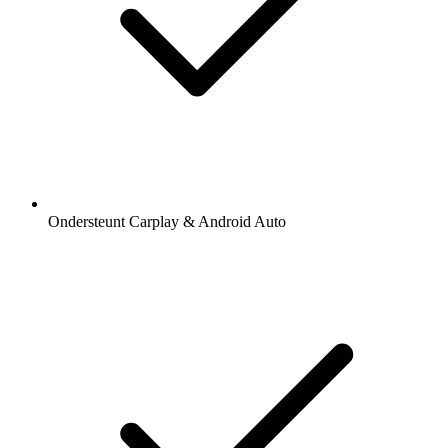
Ondersteunt Carplay & Android Auto