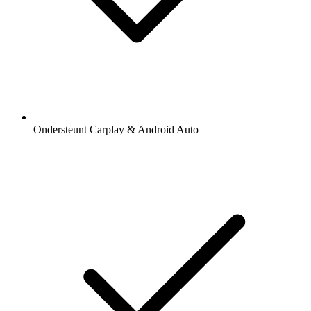
Ondersteunt Carplay & Android Auto