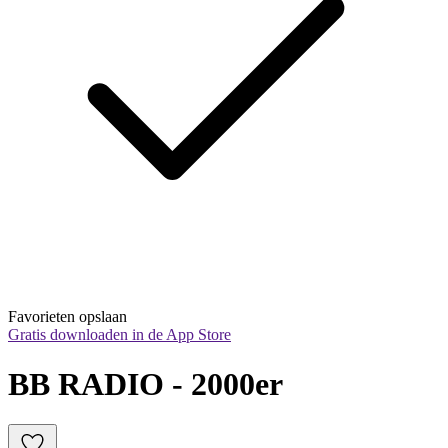
Favorieten opslaan
Gratis downloaden in de App Store
BB RADIO - 2000er