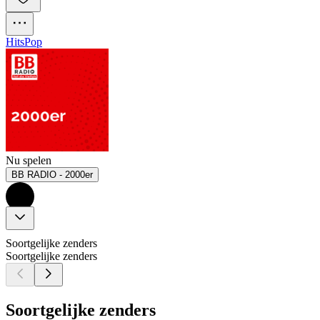
Hits
Pop
Nu spelen
BB RADIO - 2000er
Soortgelijke zenders
Soortgelijke zenders
Soortgelijke zenders