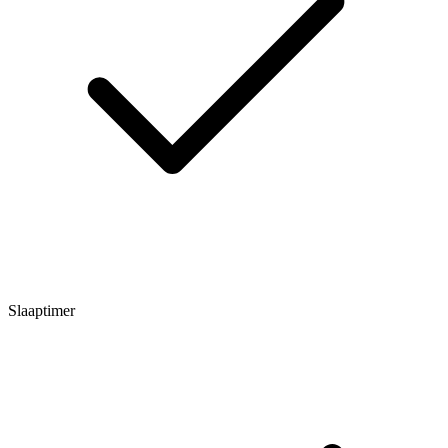
Slaaptimer