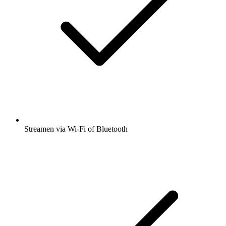
Streamen via Wi-Fi of Bluetooth