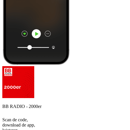
BB RADIO - 2000er
Scan de code,
download de app,