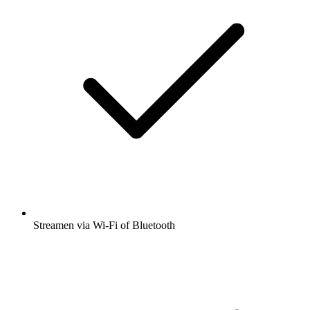
Streamen via Wi-Fi of Bluetooth