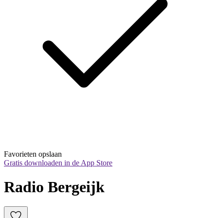
Favorieten opslaan
Gratis downloaden in de App Store
Radio Bergeijk