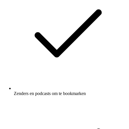
Zenders en podcasts om te bookmarken