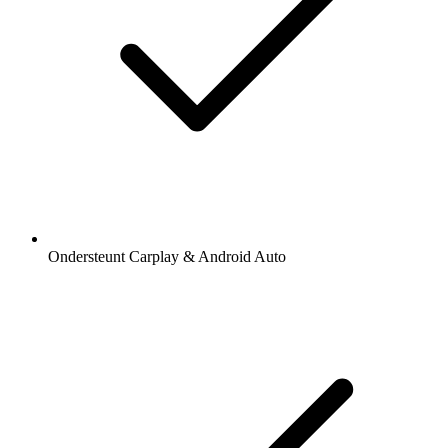
Ondersteunt Carplay & Android Auto