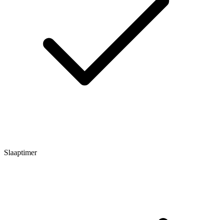
Slaaptimer