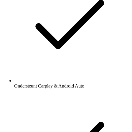
Ondersteunt Carplay & Android Auto