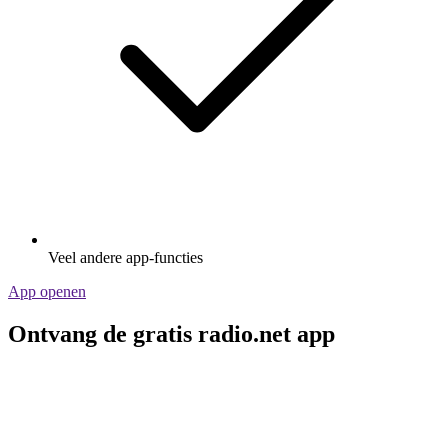
Veel andere app-functies
App openen
Ontvang de gratis radio.net app