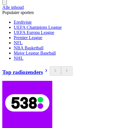
Alle inhoud
Populaire sporten
Eredivisie
UEFA Champions League
UEFA Europa League
Premier League
NFL
NBA Basketball
Major League Baseball
NHL
Top radiozenders