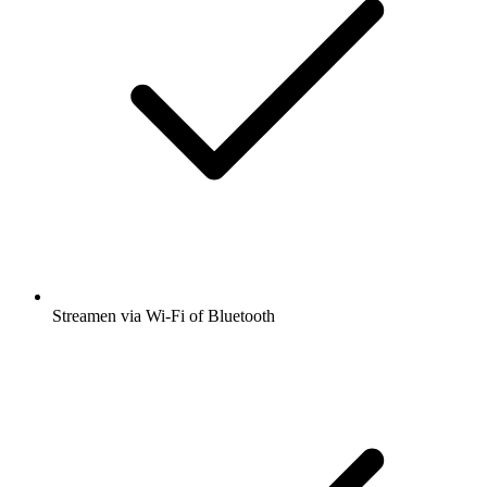
Streamen via Wi-Fi of Bluetooth