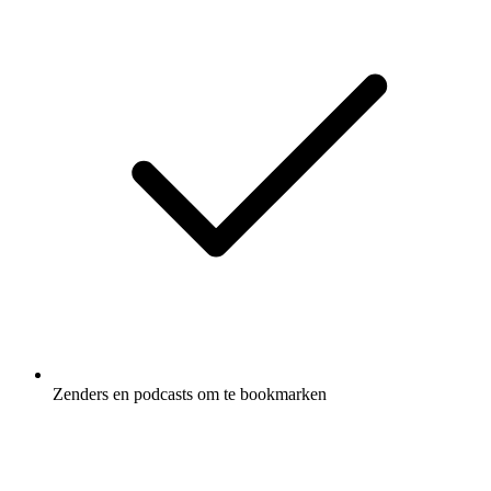
Zenders en podcasts om te bookmarken