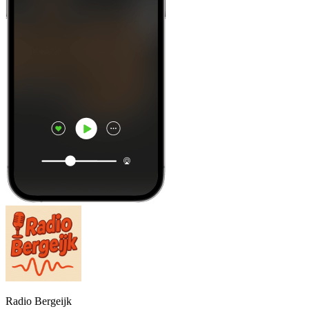
Radio Bergeijk