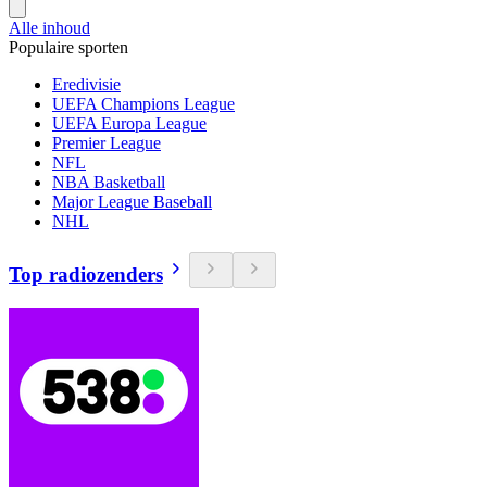
Alle inhoud
Populaire sporten
Eredivisie
UEFA Champions League
UEFA Europa League
Premier League
NFL
NBA Basketball
Major League Baseball
NHL
Top radiozenders