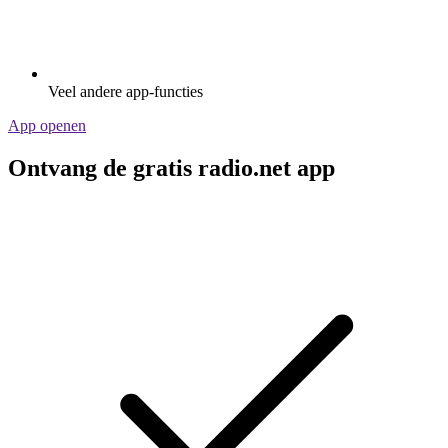
Veel andere app-functies
App openen
Ontvang de gratis radio.net app