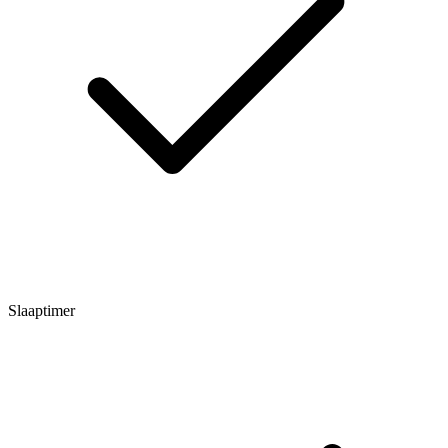
Slaaptimer