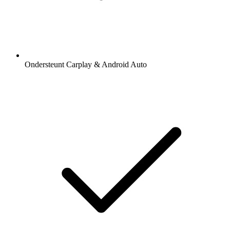
Ondersteunt Carplay & Android Auto