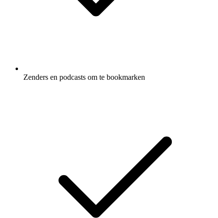
Zenders en podcasts om te bookmarken