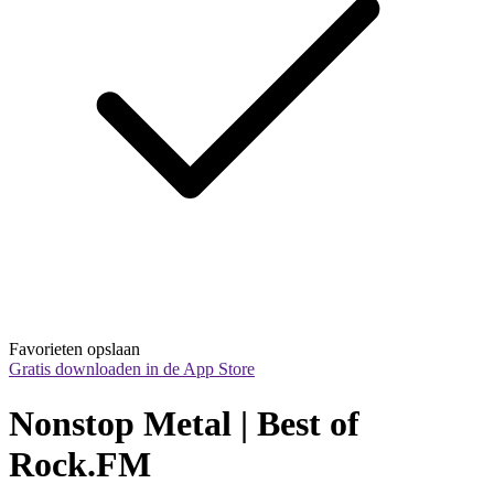
Favorieten opslaan
Gratis downloaden in de App Store
Nonstop Metal | Best of 
Rock.FM