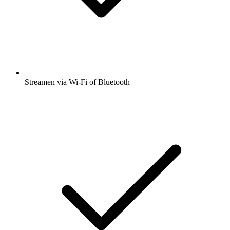
Streamen via Wi-Fi of Bluetooth