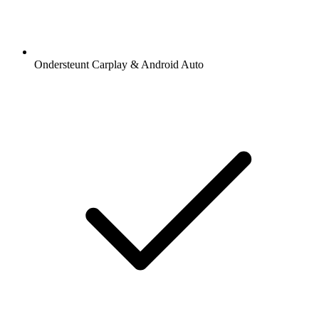
Ondersteunt Carplay & Android Auto