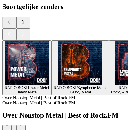
Soortgelijke zenders
RADIO BOB! Power Metal
RADIO BOB! Symphonic Metal
RADIO
Heavy Metal
Heavy Metal
Rock, Alte
Over Nonstop Metal | Best of Rock.FM
Over Nonstop Metal | Best of Rock.FM
Over Nonstop Metal | Best of Rock.FM