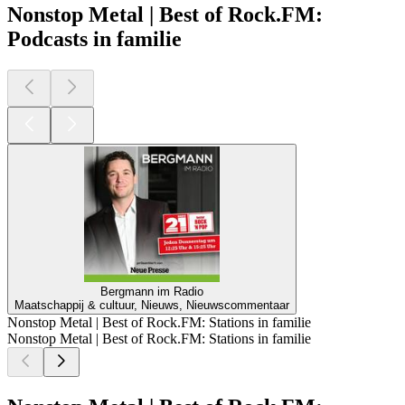
Nonstop Metal | Best of Rock.FM:
Podcasts in familie
Bergmann im Radio
Maatschappij & cultuur, Nieuws, Nieuwscommentaar
Nonstop Metal | Best of Rock.FM: Stations in familie
Nonstop Metal | Best of Rock.FM: Stations in familie