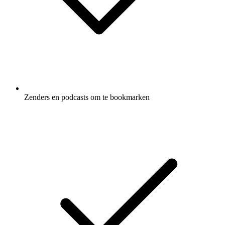
Zenders en podcasts om te bookmarken