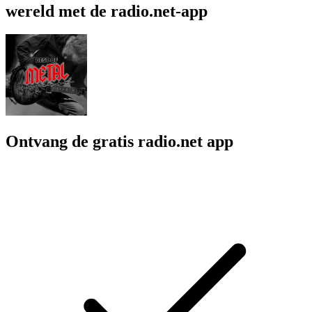
wereld met de radio.net-app
Ontvang de gratis radio.net app