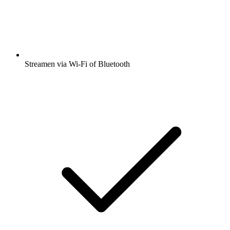
Streamen via Wi-Fi of Bluetooth