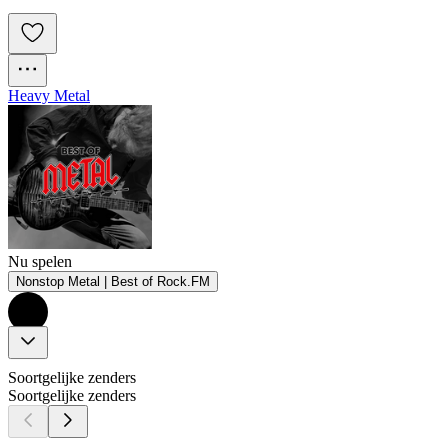
Heavy Metal
Nu spelen
Nonstop Metal | Best of Rock.FM
Soortgelijke zenders
Soortgelijke zenders