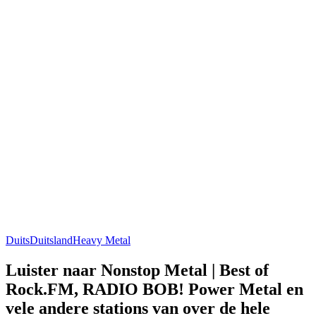
Duits
Duitsland
Heavy Metal
Luister naar Nonstop Metal | Best of
Rock.FM, RADIO BOB! Power Metal en
vele andere stations van over de hele