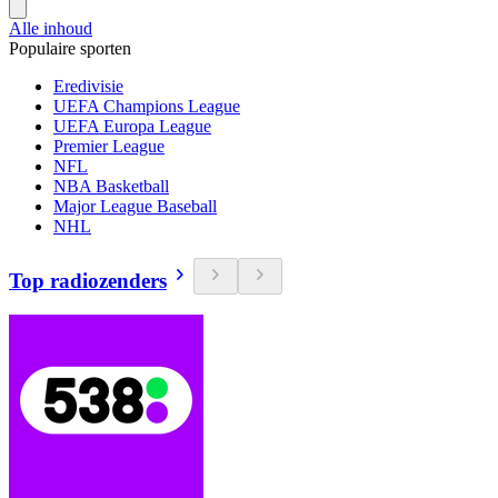
Alle inhoud
Populaire sporten
Eredivisie
UEFA Champions League
UEFA Europa League
Premier League
NFL
NBA Basketball
Major League Baseball
NHL
Top radiozenders