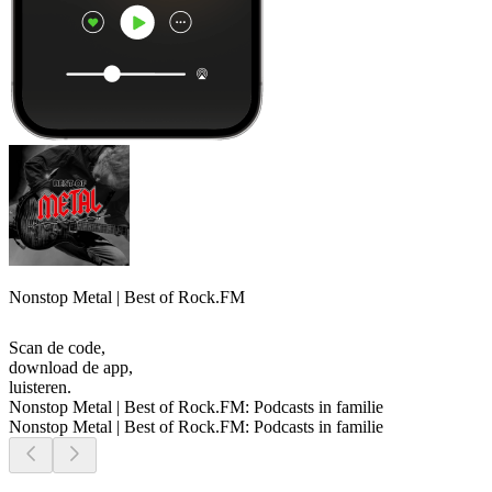
Nonstop Metal | Best of Rock.FM
Scan de code,
download de app,
luisteren.
Nonstop Metal | Best of Rock.FM: Podcasts in familie
Nonstop Metal | Best of Rock.FM: Podcasts in familie