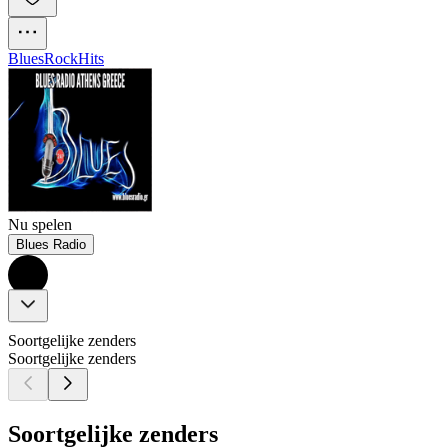
Blues
Rock
Hits
Nu spelen
Blues Radio
Soortgelijke zenders
Soortgelijke zenders
Soortgelijke zenders