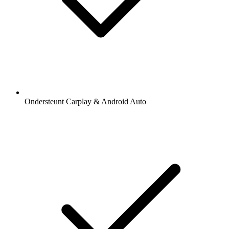
Ondersteunt Carplay & Android Auto