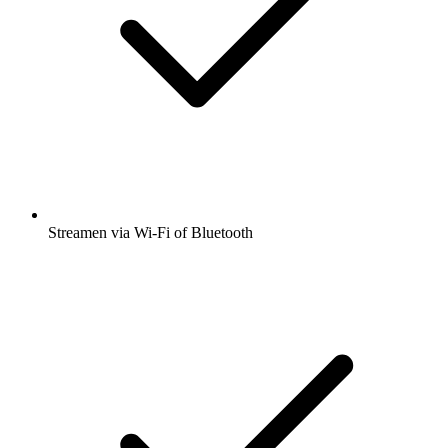
Streamen via Wi-Fi of Bluetooth