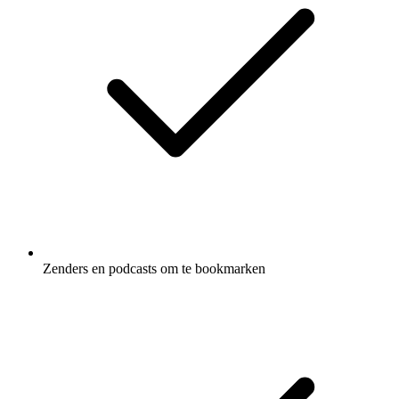
Zenders en podcasts om te bookmarken