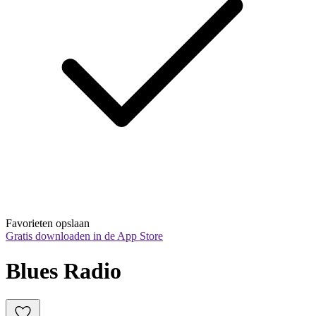
Favorieten opslaan
Gratis downloaden in de App Store
Blues Radio