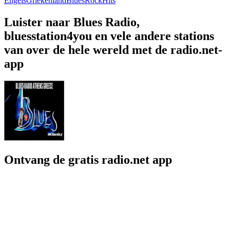
Engels
Griekenland
Blues
Rock
Hits
Luister naar Blues Radio,
bluesstation4you en vele andere stations
van over de hele wereld met de radio.net-
app
Ontvang de gratis radio.net app