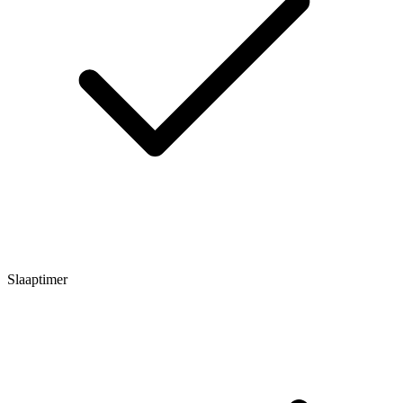
Slaaptimer