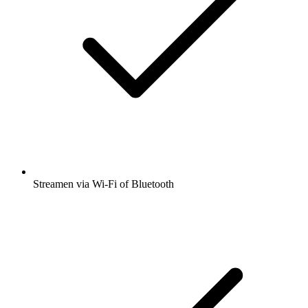
Streamen via Wi-Fi of Bluetooth