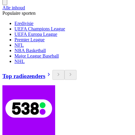
Alle inhoud
Populaire sporten
Eredivisie
UEFA Champions League
UEFA Europa League
Premier League
NFL
NBA Basketball
Major League Baseball
NHL
Top radiozenders