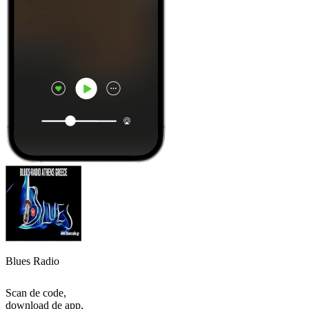
Blues Radio
Scan de code,
download de app,