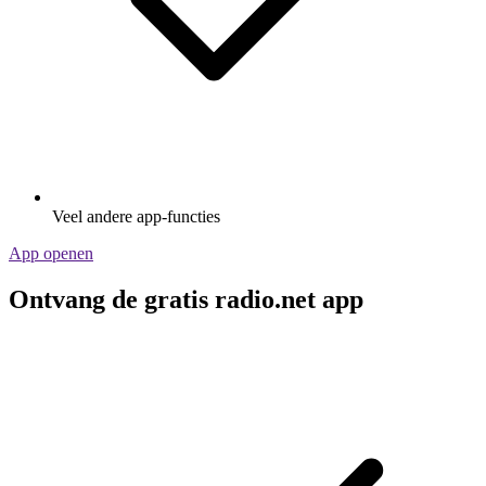
Veel andere app-functies
App openen
Ontvang de gratis radio.net app