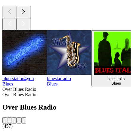
bluesstation4you
bluestarradio
bluesitalia
Blues
Blues
Blues
Over Blues Radio
Over Blues Radio
Over Blues Radio
(457)