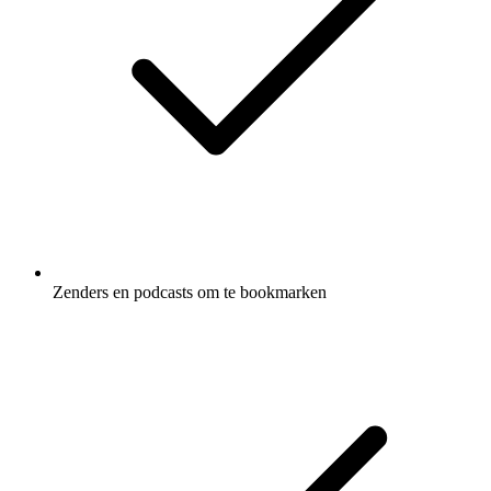
Zenders en podcasts om te bookmarken