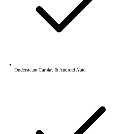
Ondersteunt Carplay & Android Auto