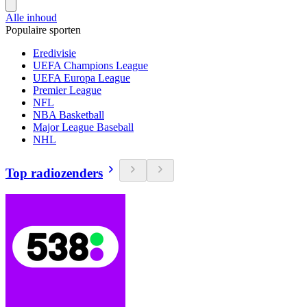
Alle inhoud
Populaire sporten
Eredivisie
UEFA Champions League
UEFA Europa League
Premier League
NFL
NBA Basketball
Major League Baseball
NHL
Top radiozenders