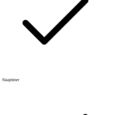
Slaaptimer