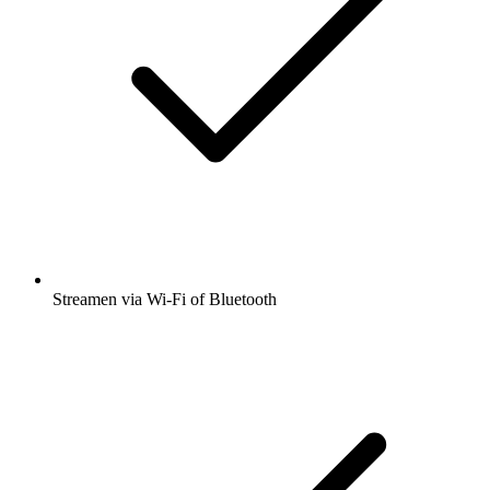
Streamen via Wi-Fi of Bluetooth