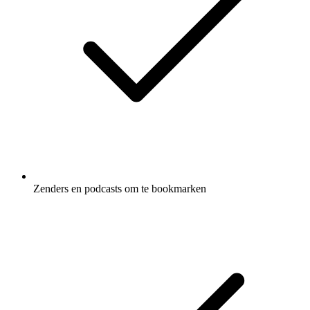
Zenders en podcasts om te bookmarken