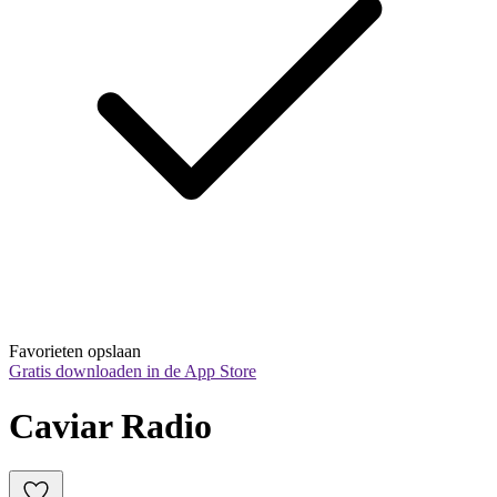
Favorieten opslaan
Gratis downloaden in de App Store
Caviar Radio