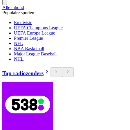
Alle inhoud
Populaire sporten
Eredivisie
UEFA Champions League
UEFA Europa League
Premier League
NFL
NBA Basketball
Major League Baseball
NHL
Top radiozenders