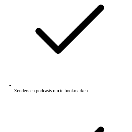
Zenders en podcasts om te bookmarken