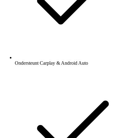
Ondersteunt Carplay & Android Auto