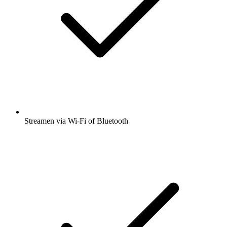
Streamen via Wi-Fi of Bluetooth