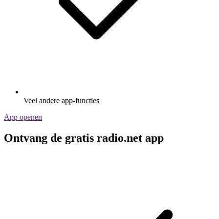
Veel andere app-functies
App openen
Ontvang de gratis radio.net app