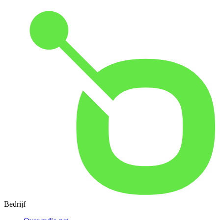
Bedrijf