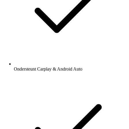
Ondersteunt Carplay & Android Auto