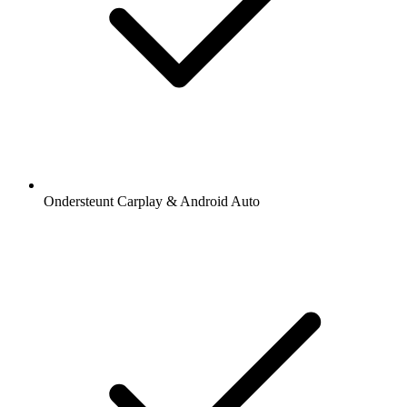
Ondersteunt Carplay & Android Auto