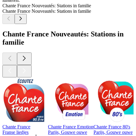
luisteren.
Chante France Nouveautés: Stations in familie
Chante France Nouveautés: Stations in familie
Chante France Nouveautés: Stations in
familie
Chante France
Chante France Emotion
Chante France 80's
Franse liedjes
Parijs, Gouwe ouwe
Parijs, Gouwe ouwe