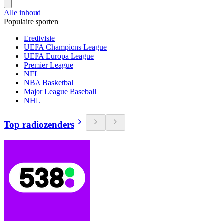
Alle inhoud
Populaire sporten
Eredivisie
UEFA Champions League
UEFA Europa League
Premier League
NFL
NBA Basketball
Major League Baseball
NHL
Top radiozenders