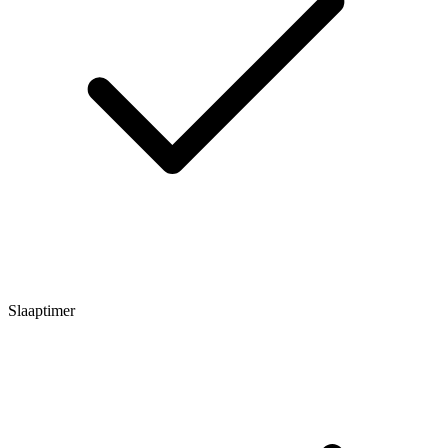
Slaaptimer