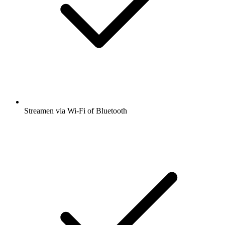
Streamen via Wi-Fi of Bluetooth