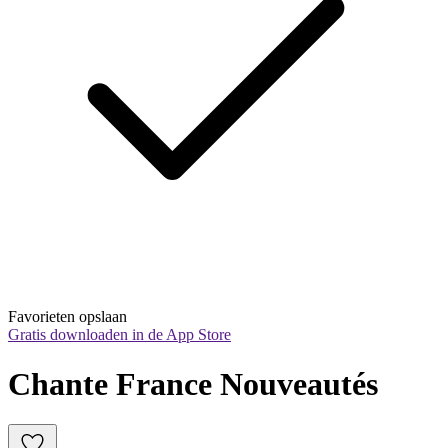
Favorieten opslaan
Gratis downloaden in de App Store
Chante France Nouveautés