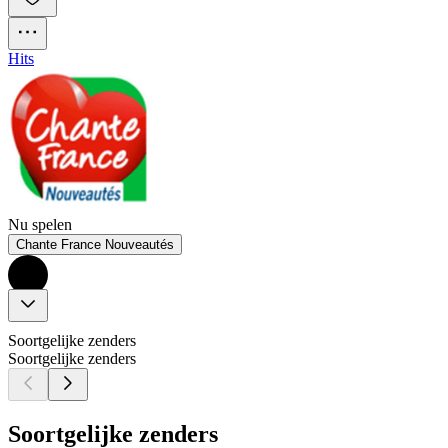
Hits
Nu spelen
Chante France Nouveautés
Soortgelijke zenders
Soortgelijke zenders
Soortgelijke zenders