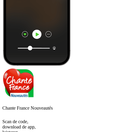
Chante France Nouveautés
Scan de code,
download de app,