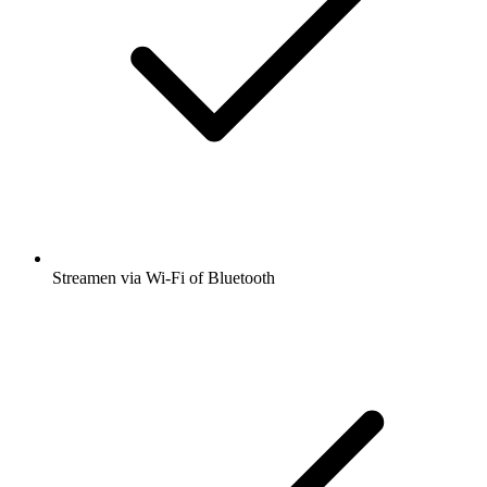
Streamen via Wi-Fi of Bluetooth