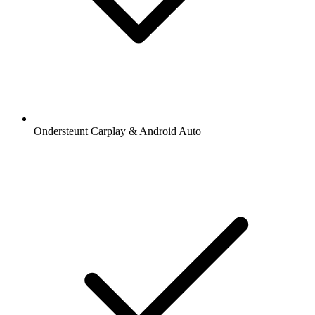
Ondersteunt Carplay & Android Auto