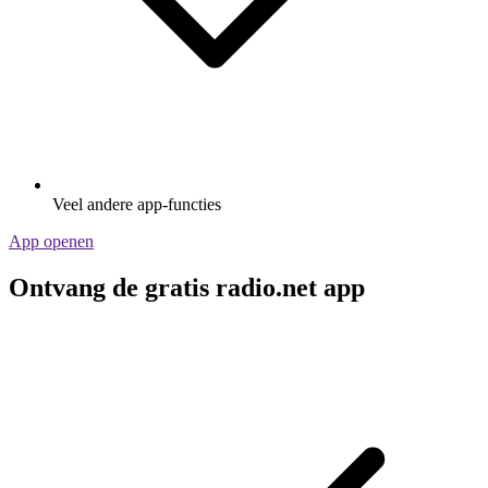
Veel andere app-functies
App openen
Ontvang de gratis radio.net app