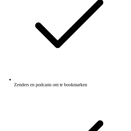
Zenders en podcasts om te bookmarken