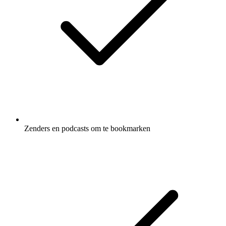
Zenders en podcasts om te bookmarken